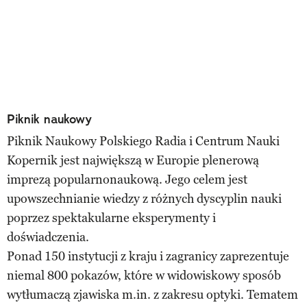
Piknik naukowy
Piknik Naukowy Polskiego Radia i Centrum Nauki
Kopernik jest największą w Europie plenerową
imprezą popularnonaukową. Jego celem jest
upowszechnianie wiedzy z różnych dyscyplin nauki
poprzez spektakularne eksperymenty i
doświadczenia.
Ponad 150 instytucji z kraju i zagranicy zaprezentuje
niemal 800 pokazów, które w widowiskowy sposób
wytłumaczą zjawiska m.in. z zakresu optyki. Tematem