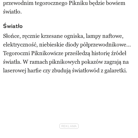
przewodnim tegorocznego Pikniku będzie bowiem
światło.
Światło
Słońce, ręcznie krzesane ogniska, lampy naftowe,
elektryczność, niebieskie diody półprzewodnikowe...
Tegoroczni Piknikowicze prześledzą historię źródeł
światła. W ramach piknikowych pokazów zagrają na
laserowej harfie czy zbudują światłowód z galaretki.