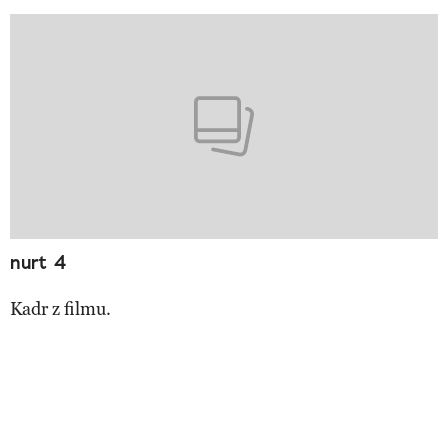
nurt 4
Kadr z filmu.