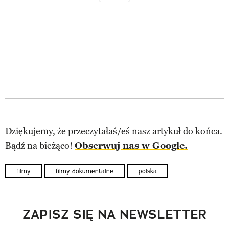
Dziękujemy, że przeczytałaś/eś nasz artykuł do końca.
Bądź na bieżąco!
Obserwuj nas w Google.
filmy
filmy dokumentalne
polska
ZAPISZ SIĘ NA NEWSLETTER