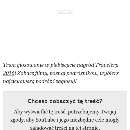
Trwa głosowanie w plebiscycie nagród
Travelery
2016
! Zobacz filmy, poznaj podróżników, wybierz
najciekawszą podróż i zagłosuj!
Chcesz zobaczyć tę treść?
Aby wyświetlić tę treść, potrzebujemy Twojej
zgody, aby YouTube i jego niezbędne cele mogły
załadować treści na tej stronie.