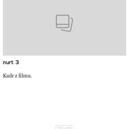
nurt 3
Kadr z filmu.