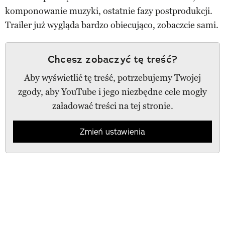
komponowanie muzyki, ostatnie fazy postprodukcji.
Trailer już wygląda bardzo obiecująco, zobaczcie sami.
Chcesz zobaczyć tę treść?
Aby wyświetlić tę treść, potrzebujemy Twojej
zgody, aby YouTube i jego niezbędne cele mogły
załadować treści na tej stronie.
Zmień ustawienia