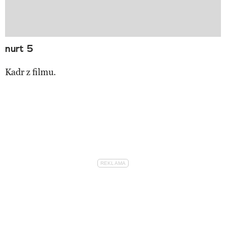
nurt 5
Kadr z filmu.