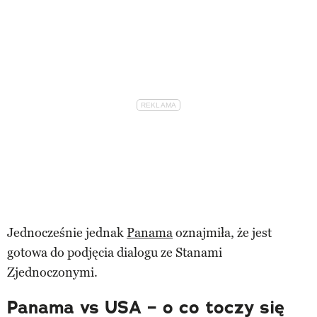
Jednocześnie jednak
Panama
oznajmiła, że jest
gotowa do podjęcia dialogu ze Stanami
Zjednoczonymi.
Panama vs USA – o co toczy się