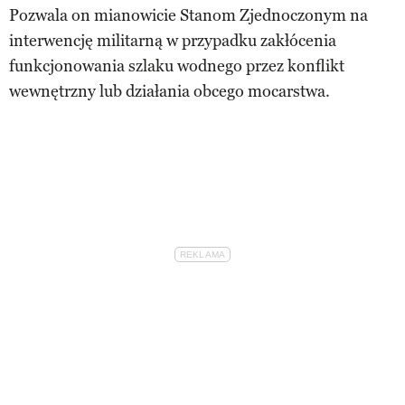
Pozwala on mianowicie Stanom Zjednoczonym na
interwencję militarną w przypadku zakłócenia
funkcjonowania szlaku wodnego przez konflikt
wewnętrzny lub działania obcego mocarstwa.