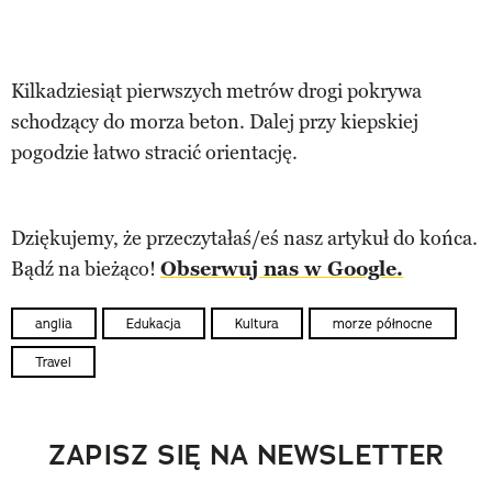
Kilkadziesiąt pierwszych metrów drogi pokrywa
schodzący do morza beton. Dalej przy kiepskiej
pogodzie łatwo stracić orientację.
Dziękujemy, że przeczytałaś/eś nasz artykuł do końca.
Bądź na bieżąco!
Obserwuj nas w Google.
anglia
Edukacja
Kultura
morze północne
Travel
ZAPISZ SIĘ NA NEWSLETTER