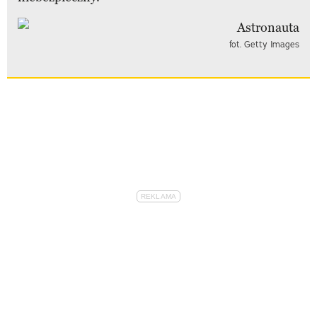
fot. Getty Images