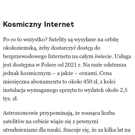
Kosmiczny Internet
Po co to wszystko? Satelity są wysyłane na orbitę
okołoziemską, żeby dostarczyć dostęp do
bezprzewodowego Internetu na całym świecie. Usługa
jest dostępna w Polsce od 2021 r. Na razie odstrasza
jednak kosmicznym – a jakże – cenami. Cena
miesięczna abonamentu to około 450 zł, z kolei
instalacja wymaganego sprzętu to wydatek około 2,5
tys. zł.
Astronomowie przypominają, że rosnąca liczba
satelitów na orbicie wiąże się z pewnymi
utrudnieniami dla nauki. Szacuje się, że za kilka lat na