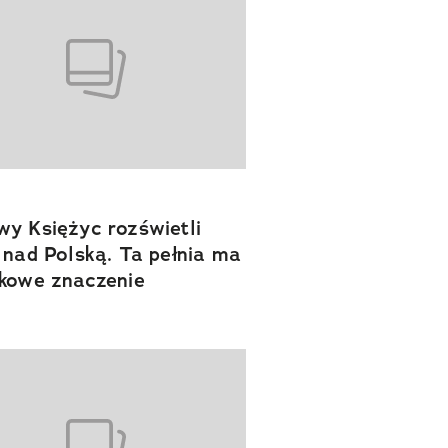
y Księżyc rozświetli
 nad Polską. Ta pełnia ma
kowe znaczenie