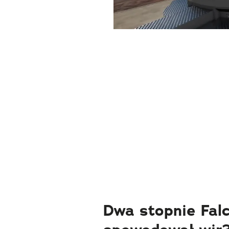
Dwa stopnie Falc