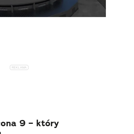
ona 9 – który