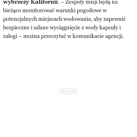
wybrzeży Kalifornii
. – Zespoły misji będą na
bieżąco monitorować warunki pogodowe w
potencjalnych miejscach wodowania, aby zapewnić
bezpieczne i udane wyciągnięcie z wody kapsuły i
załogi – można przeczytać w komunikacie agencji.