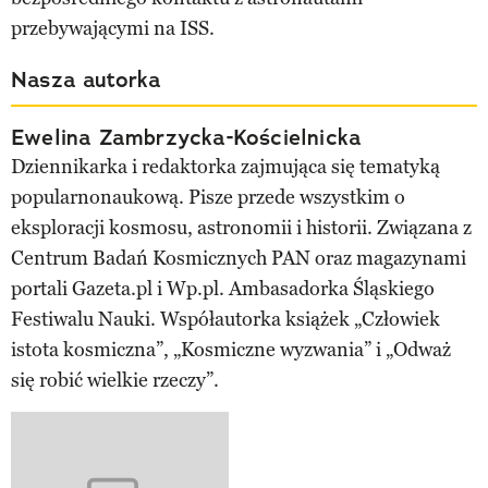
przebywającymi na ISS.
Nasza autorka
Ewelina Zambrzycka-Kościelnicka
Dziennikarka i redaktorka zajmująca się tematyką
popularnonaukową. Pisze przede wszystkim o
eksploracji kosmosu, astronomii i historii. Związana z
Centrum Badań Kosmicznych PAN oraz magazynami
portali Gazeta.pl i Wp.pl. Ambasadorka Śląskiego
Festiwalu Nauki. Współautorka książek „Człowiek
istota kosmiczna”, „Kosmiczne wyzwania” i „Odważ
się robić wielkie rzeczy”.