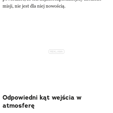
misji, nie jest dla niej nowością.
Odpowiedni kąt wejścia w
atmosferę