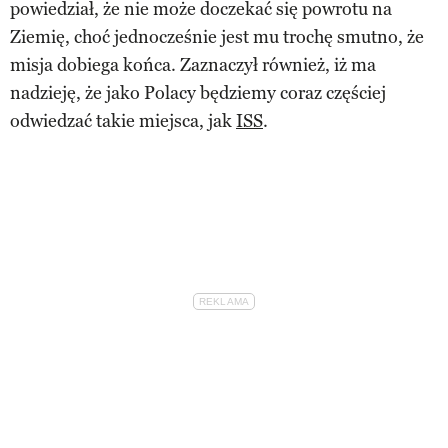
powiedział, że nie może doczekać się powrotu na
Ziemię, choć jednocześnie jest mu trochę smutno, że
misja dobiega końca. Zaznaczył również, iż ma
nadzieję, że jako Polacy będziemy coraz częściej
odwiedzać takie miejsca, jak
ISS
.