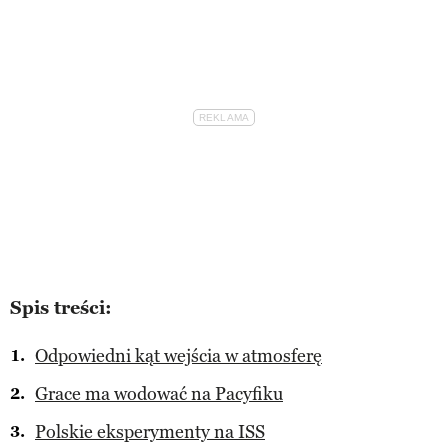
Spis treści:
Odpowiedni kąt wejścia w atmosferę
Grace ma wodować na Pacyfiku
Polskie eksperymenty na ISS