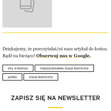
Dziękujemy, że przeczytałaś/eś nasz artykuł do końca.
Bądź na bieżąco!
Obserwuj nas w Google.
loty w kosmos
międzynarodowa stacja kosmiczna
polska
stacja kosmiczna
ZAPISZ SIĘ NA NEWSLETTER