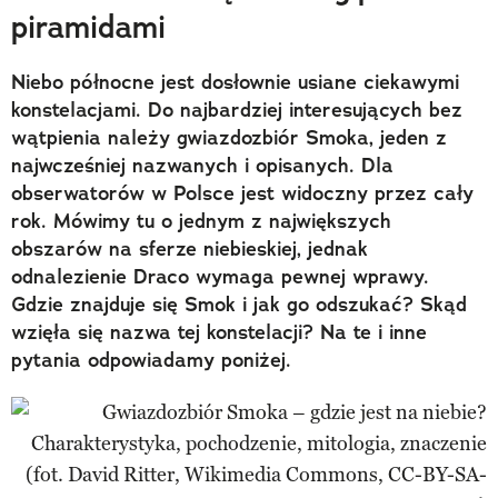
piramidami
Niebo północne jest dosłownie usiane ciekawymi
konstelacjami. Do najbardziej interesujących bez
wątpienia należy gwiazdozbiór Smoka, jeden z
najwcześniej nazwanych i opisanych. Dla
obserwatorów w Polsce jest widoczny przez cały
rok. Mówimy tu o jednym z największych
obszarów na sferze niebieskiej, jednak
odnalezienie Draco wymaga pewnej wprawy.
Gdzie znajduje się Smok i jak go odszukać? Skąd
wzięła się nazwa tej konstelacji? Na te i inne
pytania odpowiadamy poniżej.