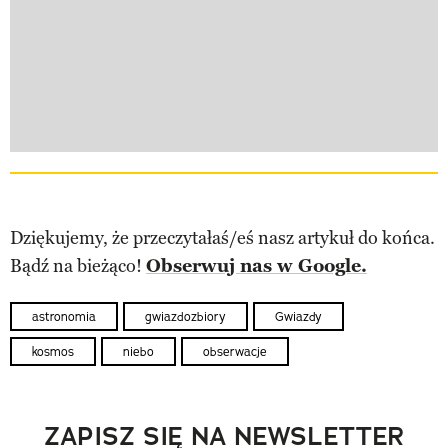
Dziękujemy, że przeczytałaś/eś nasz artykuł do końca.
Bądź na bieżąco!
Obserwuj nas w Google.
astronomia
gwiazdozbiory
Gwiazdy
kosmos
niebo
obserwacje
ZAPISZ SIĘ NA NEWSLETTER