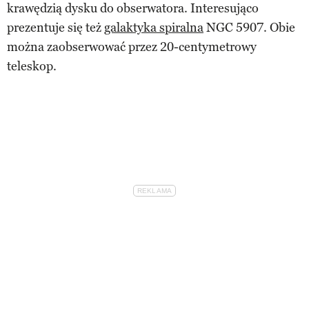
krawędzią dysku do obserwatora. Interesująco
prezentuje się też
galaktyka spiralna
NGC 5907. Obie
można zaobserwować przez 20-centymetrowy
teleskop.