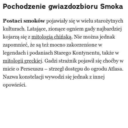
Pochodzenie gwiazdozbioru Smoka
Postaci smoków
pojawiały się w wielu starożytnych
kulturach. Latające, zionące ogniem gady najbardziej
kojarzą się z
mitologią chińską
. Nie można jednak
zapomnieć, że są też mocno zakorzenione w
legendach i podaniach Starego Kontynentu, także w
mitologii greckiej
. Gadzi strażnik pojawił się choćby w
micie o Perseuszu – strzegł dostępu do ogrodu Atlasa.
Nazwa konstelacji wywodzi się jednak z innej
opowieści.