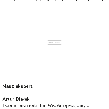
Nasz ekspert
Artur Białek
Dziennikarz i redaktor. Wcześniej związany z