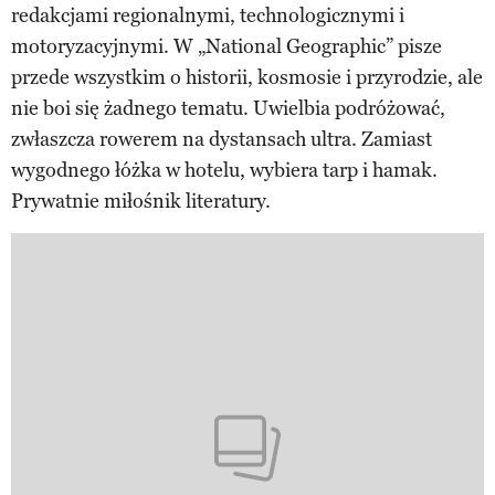
redakcjami regionalnymi, technologicznymi i
motoryzacyjnymi. W „National Geographic” pisze
przede wszystkim o historii, kosmosie i przyrodzie, ale
nie boi się żadnego tematu. Uwielbia podróżować,
zwłaszcza rowerem na dystansach ultra. Zamiast
wygodnego łóżka w hotelu, wybiera tarp i hamak.
Prywatnie miłośnik literatury.