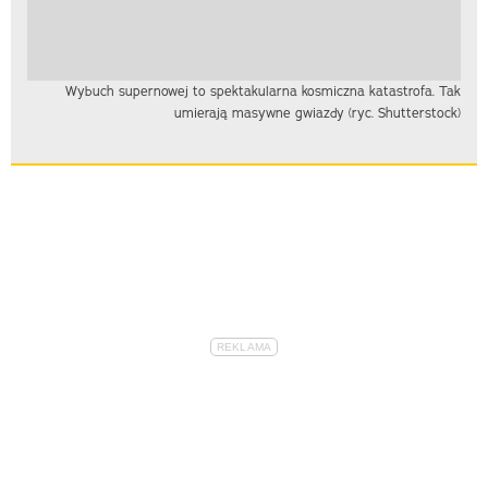
Wybuch supernowej to spektakularna kosmiczna katastrofa. Tak
umierają masywne gwiazdy (ryc. Shutterstock)