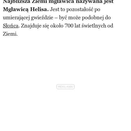
Najbliższa Ziemi mgławica nazywana jest
Mgławicą Helisa.
Jest to pozostałość po
umierającej gwieździe – być może podobnej do
Słońca
. Znajduje się około 700 lat świetlnych od
Ziemi.