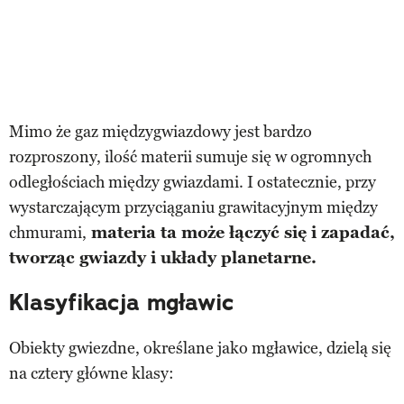
Mimo że gaz międzygwiazdowy jest bardzo
rozproszony, ilość materii sumuje się w ogromnych
odległościach między gwiazdami. I ostatecznie, przy
wystarczającym przyciąganiu grawitacyjnym między
chmurami,
materia ta może łączyć się i zapadać,
tworząc gwiazdy i układy planetarne.
Klasyfikacja mgławic
Obiekty gwiezdne, określane jako mgławice, dzielą się
na cztery główne klasy: