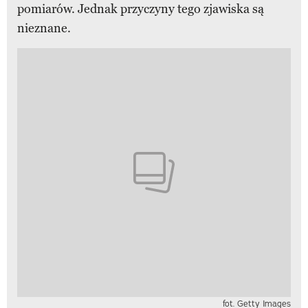
pomiarów. Jednak przyczyny tego zjawiska są
nieznane.
fot. Getty Images