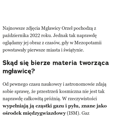
Najnowsze zdjęcia Mgławicy Orzeł pochodzą z
października 2022 roku. Jednak tak naprawdę
oglądamy jej obraz z czasów, gdy w Mezopotamii
powstawały pierwsze miasta i świątynie.
Skąd się bierze materia tworząca
mgławicę?
Od pewnego czasu naukowcy i astronomowie zdają
sobie sprawę, że przestrzeń kosmiczna nie jest tak
naprawdę całkowitą próżnią. W rzeczywistości
wypełniają ją cząstki gazu i pyłu, znane jako
ośrodek międzygwiazdowy
(ISM). Gaz