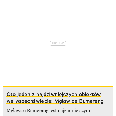
Oto jeden z najdziwniejszych obiektów
we wszechświecie: Mgławica Bumerang
Mgławica Bumerang jest najzimniejszym