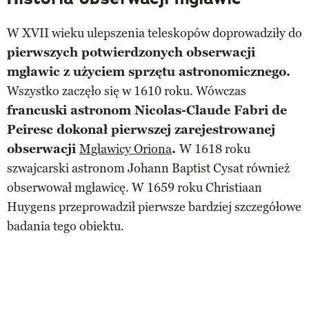
W XVII wieku ulepszenia teleskopów doprowadziły do
pierwszych potwierdzonych obserwacji
mgławic z użyciem sprzętu astronomicznego.
Wszystko zaczęło się w 1610 roku. Wówczas
francuski astronom Nicolas-Claude Fabri de
Peiresc dokonał pierwszej zarejestrowanej
obserwacji
Mgławicy Oriona
.
W 1618 roku
szwajcarski astronom Johann Baptist Cysat również
obserwował mgławicę. W 1659 roku Christiaan
Huygens przeprowadził pierwsze bardziej szczegółowe
badania tego obiektu.