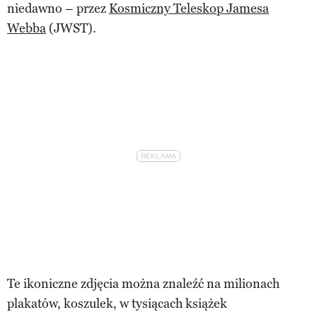
niedawno – przez
Kosmiczny Teleskop Jamesa
Webba
(JWST).
Te ikoniczne zdjęcia można znaleźć na milionach
plakatów, koszulek, w tysiącach książek