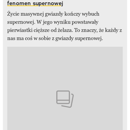
fenomen supernowej
Życie masywnej gwiazdy kończy wybuch
supernowej. W jego wyniku powstawały
pierwiastki cięższe od żelaza. To znaczy, że każdy z
nas ma coś w sobie z gwiazdy supernowej.