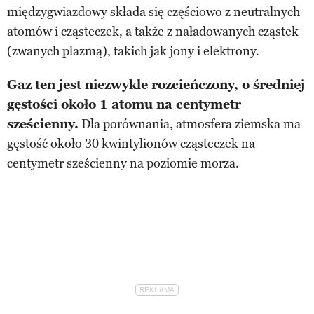
międzygwiazdowy składa się częściowo z neutralnych
atomów i cząsteczek, a także z naładowanych cząstek
(zwanych plazmą), takich jak jony i elektrony.
Gaz ten jest niezwykle rozcieńczony, o średniej
gęstości około 1 atomu na centymetr
sześcienny.
Dla porównania, atmosfera ziemska ma
gęstość około 30 kwintylionów cząsteczek na
centymetr sześcienny na poziomie morza.