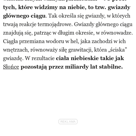
tych, które widzimy na niebie, to tzw. gwiazdy
głównego ciągu
. Tak określa się gwiazdy, w których
trwają reakcje termojądrowe. Gwiazdy głównego ciągu
znajdują się, patrząc w długim okresie, w równowadze.
Ciągła przemiana wodoru w hel, jaka zachodzi w ich
wnętrzach, równoważy siłę grawitacji, która „ściska”
gwiazdę. W rezultacie
ciała niebieskie takie jak
Słońce
pozostają przez miliardy lat stabilne.