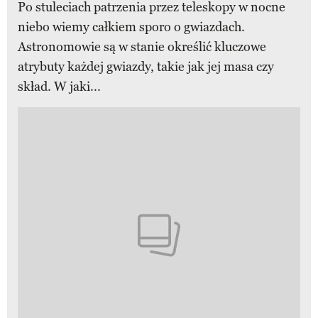
Po stuleciach patrzenia przez teleskopy w nocne
niebo wiemy całkiem sporo o gwiazdach.
Astronomowie są w stanie określić kluczowe
atrybuty każdej gwiazdy, takie jak jej masa czy
skład. W jaki...