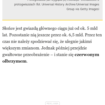
protogwiazdach (fot. Universal History Archive/Universal Images
Group via Getty Images)
Słońce jest gwiazdą głównego ciągu już od ok. 5 mld
lat. Pozostanie nią jeszcze przez ok. 6,5 mld. Przez ten
czas nie należy spodziewać się, że ulegnie jakimś
większym zmianom. Jednak później przejdzie
gwałtowne przeobrażenie – i stanie się
czerwonym
olbrzymem
.