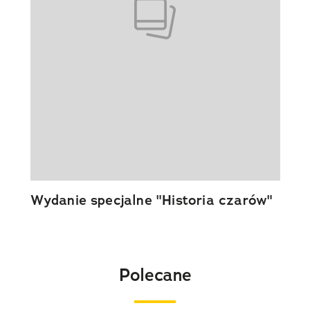
Wydanie specjalne "Historia czarów"
Polecane