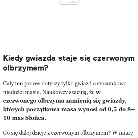
Kiedy gwiazda staje się czerwonym
olbrzymem?
Cały ten proces dotyczy tylko gwiazd o stosunkowo
niedużej masie. Naukowcy szacują, że
w
czerwonego olbrzyma zamienią się gwiazdy,
których początkowa masa wynosi od 0,5 do 8–
10 mas Słońca.
Co się dalej dzieje z czerwonym olbrzymem? W miarę