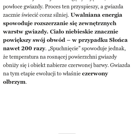
powłoce gwiazdy. Proces ten przyspieszy, a gwiazda
zacznie świecić coraz silniej.
Uwalniana energia
spowoduje rozszerzanie się zewnętrznych
warstw gwiazdy. Ciało niebieskie znacznie
powiększy swój obwód – w przypadku Słońca
nawet 200 razy
. „Spuchnięcie” spowoduje jednak,
że temperatura na rosnącej powierzchni gwiazdy
obniży się i obiekt nabierze czerwonej barwy. Gwiazda
na tym etapie ewolucji to właśnie
czerwony
olbrzym
.