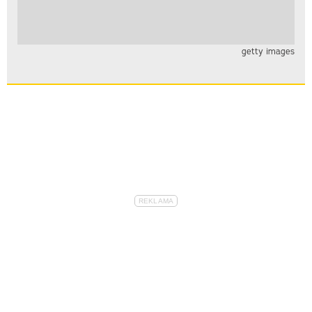
getty images