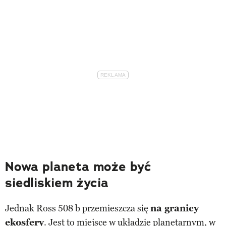
Nowa planeta może być
siedliskiem życia
Jednak Ross 508 b przemieszcza się
na granicy
ekosfery
. Jest to miejsce w układzie planetarnym, w