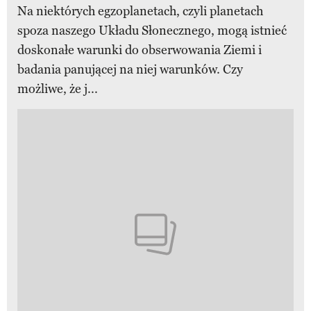
Na niektórych egzoplanetach, czyli planetach
spoza naszego Układu Słonecznego, mogą istnieć
doskonałe warunki do obserwowania Ziemi i
badania panującej na niej warunków. Czy
możliwe, że j...