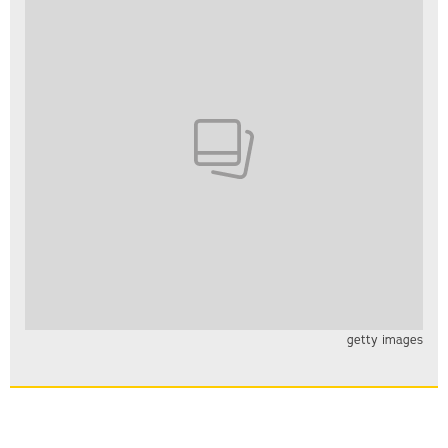
getty images