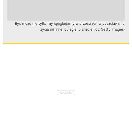
Być może nie tylko my spoglądamy w przestrzeń w poszukiwaniu
życia na innej odległej planecie (fot. Getty Images)