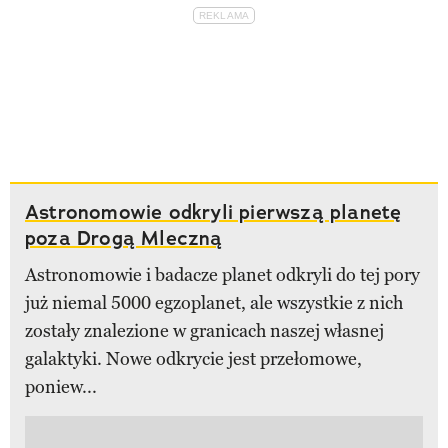
Astronomowie odkryli pierwszą planetę
poza Drogą Mleczną
Astronomowie i badacze planet odkryli do tej pory
już niemal 5000 egzoplanet, ale wszystkie z nich
zostały znalezione w granicach naszej własnej
galaktyki. Nowe odkrycie jest przełomowe,
poniew...