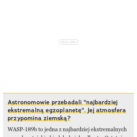
Astronomowie przebadali "najbardziej
ekstremalną egzoplanetę". Jej atmosfera
przypomina ziemską?
WASP-189b to jedna z najbardziej ekstremalnych