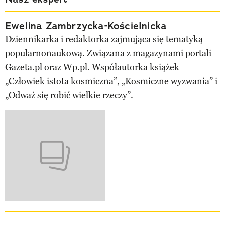
Ewelina Zambrzycka-Kościelnicka
Dziennikarka i redaktorka zajmująca się tematyką
popularnonaukową. Związana z magazynami portali
Gazeta.pl oraz Wp.pl. Współautorka książek
„Człowiek istota kosmiczna”, „Kosmiczne wyzwania” i
„Odważ się robić wielkie rzeczy”.