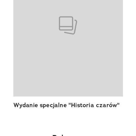
Wydanie specjalne "Historia czarów"