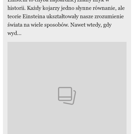
historii. Każdy kojarzy jedno słynne równanie, ale
teorie Einsteina ukształtowały nasze zrozumienie
świata na wiele sposobów. Nawet wtedy, gdy
wyd...