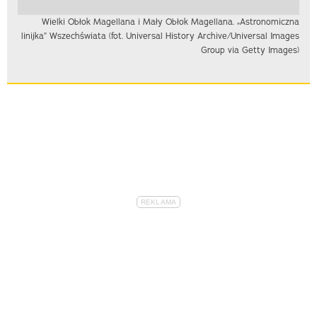
Wielki Obłok Magellana i Mały Obłok Magellana. „Astronomiczna
linijka” Wszechświata (fot. Universal History Archive/Universal Images
Group via Getty Images)