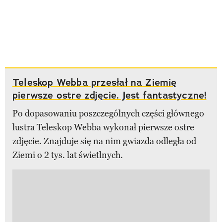
Teleskop Webba przesłał na Ziemię
pierwsze ostre zdjęcie. Jest fantastyczne!
Po dopasowaniu poszczególnych części głównego
lustra Teleskop Webba wykonał pierwsze ostre
zdjęcie. Znajduje się na nim gwiazda odległa od
Ziemi o 2 tys. lat świetlnych.