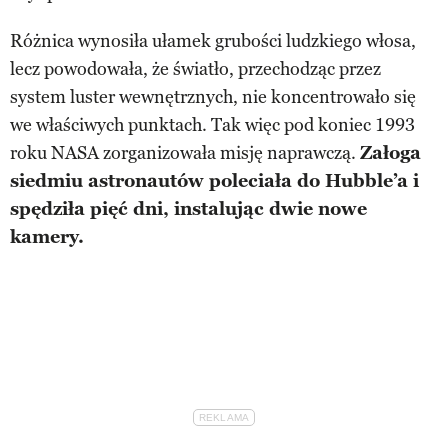
Różnica wynosiła ułamek grubości ludzkiego włosa,
lecz powodowała, że światło, przechodząc przez
system luster wewnętrznych, nie koncentrowało się
we właściwych punktach. Tak więc pod koniec 1993
roku NASA zorganizowała misję naprawczą.
Załoga
siedmiu astronautów poleciała do Hubble’a i
spędziła pięć dni, instalując dwie nowe
kamery.