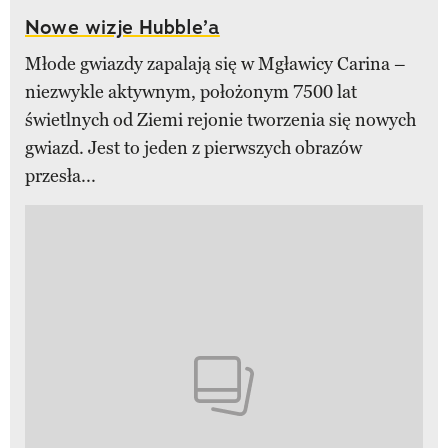
Nowe wizje Hubble’a
Młode gwiazdy zapalają się w Mgławicy Carina –
niezwykle aktywnym, położonym 7500 lat
świetlnych od Ziemi rejonie tworzenia się nowych
gwiazd. Jest to jeden z pierwszych obrazów
przesła...