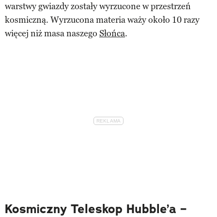
warstwy gwiazdy zostały wyrzucone w przestrzeń
kosmiczną. Wyrzucona materia waży około 10 razy
więcej niż masa naszego
Słońca
.
Kosmiczny Teleskop Hubble’a –