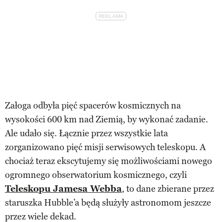
Załoga odbyła pięć spacerów kosmicznych na
wysokości 600 km nad Ziemią, by wykonać zadanie.
Ale udało się. Łącznie przez wszystkie lata
zorganizowano pięć misji serwisowych teleskopu. A
chociaż teraz ekscytujemy się możliwościami nowego
ogromnego obserwatorium kosmicznego, czyli
Teleskopu Jamesa Webba
, to dane zbierane przez
staruszka Hubble’a będą służyły astronomom jeszcze
przez wiele dekad.