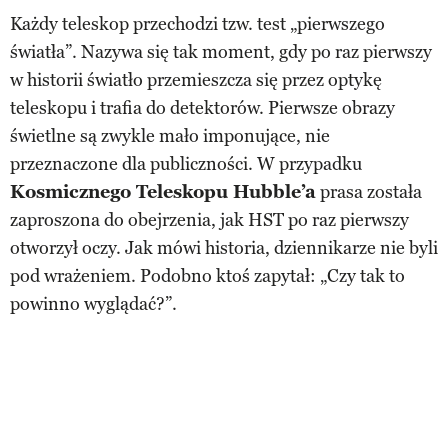
Każdy teleskop przechodzi tzw. test „pierwszego
światła”. Nazywa się tak moment, gdy po raz pierwszy
w historii światło przemieszcza się przez optykę
teleskopu i trafia do detektorów. Pierwsze obrazy
świetlne są zwykle mało imponujące, nie
przeznaczone dla publiczności. W przypadku
Kosmicznego Teleskopu Hubble’a
prasa została
zaproszona do obejrzenia, jak HST po raz pierwszy
otworzył oczy. Jak mówi historia, dziennikarze nie byli
pod wrażeniem. Podobno ktoś zapytał: „Czy tak to
powinno wyglądać?”.