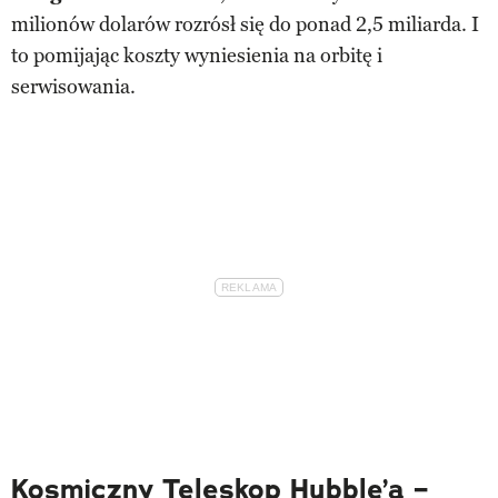
milionów dolarów rozrósł się do ponad 2,5 miliarda. I
to pomijając koszty wyniesienia na orbitę i
serwisowania.
Kosmiczny Teleskop Hubble’a –