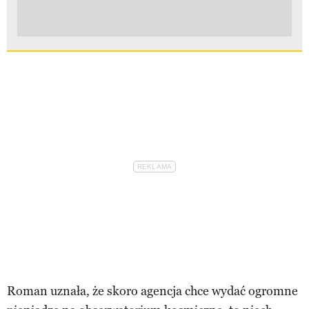
Roman uznała, że skoro agencja chce wydać ogromne