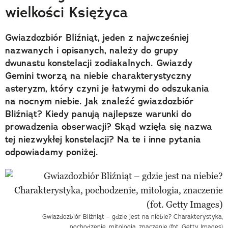
wielkości Księżyca
Gwiazdozbiór Bliźniąt, jeden z najwcześniej
nazwanych i opisanych, należy do grupy
dwunastu konstelacji zodiakalnych. Gwiazdy
Gemini tworzą na niebie charakterystyczny
asteryzm, który czyni je łatwymi do odszukania
na nocnym niebie. Jak znaleźć gwiazdozbiór
Bliźniąt? Kiedy panują najlepsze warunki do
prowadzenia obserwacji? Skąd wzięła się nazwa
tej niezwykłej konstelacji? Na te i inne pytania
odpowiadamy poniżej.
Gwiazdozbiór Bliźniąt – gdzie jest na niebie? Charakterystyka,
pochodzenie, mitologia, znaczenie (fot. Getty Images)