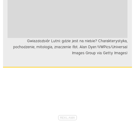
Gwiazdozbiór Lutni: gdzie jest na niebie? Charakterystyka,
pochodzenie, mitologia, znaczenie (fot. Alan Dyer/VWPics/Universal
Images Group via Getty Images)