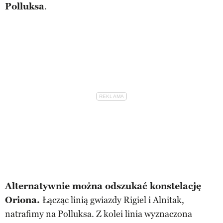
Polluksa
.
Alternatywnie można odszukać konstelację
Oriona.
Łącząc linią gwiazdy Rigiel i Alnitak,
natrafimy na Polluksa. Z kolei linia wyznaczona