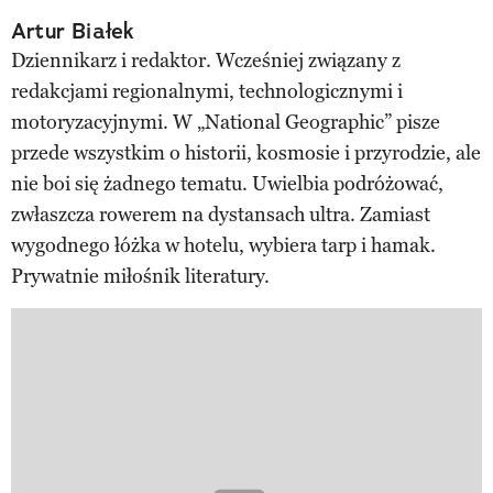
Artur Białek
Dziennikarz i redaktor. Wcześniej związany z
redakcjami regionalnymi, technologicznymi i
motoryzacyjnymi. W „National Geographic” pisze
przede wszystkim o historii, kosmosie i przyrodzie, ale
nie boi się żadnego tematu. Uwielbia podróżować,
zwłaszcza rowerem na dystansach ultra. Zamiast
wygodnego łóżka w hotelu, wybiera tarp i hamak.
Prywatnie miłośnik literatury.