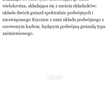
wielokrotna, składająca się z sześciu składników:
układu dwóch gwiazd spektralnie podwójnych i
niezwiązanego fizycznie z nimi układu podwójnego z
czerwonym karłem, będącym podwójną gwiazdą typu
zaćmieniowego.