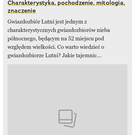
Charakterystyka, pochodzenie, mitologia,
znaczenie
Gwiazdozbiór Lutni jest jednym z
charakterystycznych gwiazdozbiorów nieba
północnego, będącym na 52 miejscu pod
względem wielkości. Co warto wiedzieć o
gwiazdozbiorze Lutni? Jakie tajemnic...