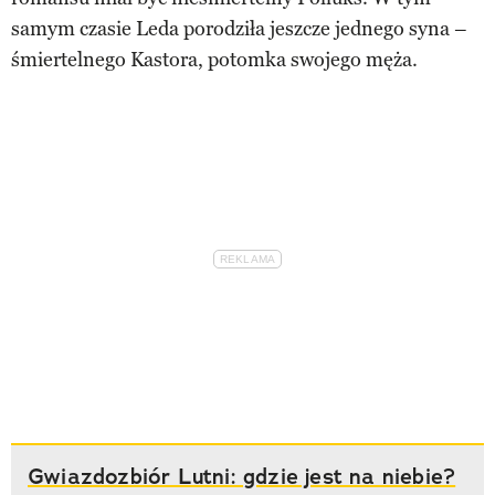
samym czasie Leda porodziła jeszcze jednego syna –
śmiertelnego Kastora, potomka swojego męża.
Gwiazdozbiór Lutni: gdzie jest na niebie?