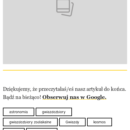
Dziękujemy, że przeczytałaś/eś nasz artykuł do końca.
Bądź na bieżąco!
Obserwuj nas w Google.
astronomia
gwiazdozbiory
gwiazdozbiory zodiakalne
Gwiazdy
kosmos