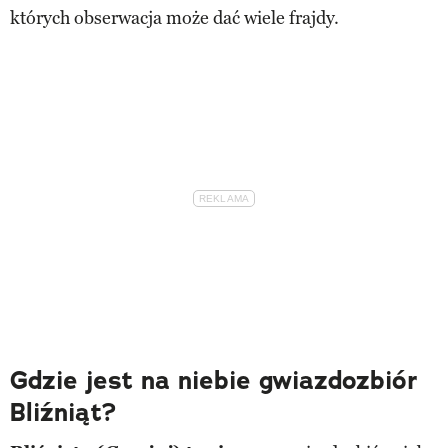
których obserwacja może dać wiele frajdy.
Gdzie jest na niebie gwiazdozbiór
Bliźniąt?