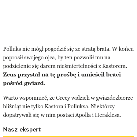
Polluks nie mógł pogodzić się ze stratą brata. W końcu
poprosił swojego ojca, by ten pozwolił mu na
podzielenie się darem nieśmiertelności z Kastorem
.
Zeus przystał na tę prośbę i umieścił braci
pośród gwiazd
.
Warto wspomnieć, że Grecy widzieli w gwiazdozbiorze
bliźniąt nie tylko Kastora i Polluksa. Niektórzy
dopatrywali się w nim postaci Apolla i Heraklesa.
Nasz ekspert