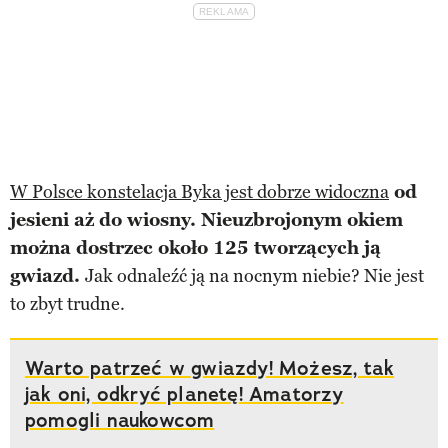
W Polsce konstelacja Byka jest dobrze widoczna
od
jesieni aż do wiosny. Nieuzbrojonym okiem
można dostrzec około 125 tworzących ją
gwiazd.
Jak odnaleźć ją na nocnym niebie? Nie jest
to zbyt trudne.
Warto patrzeć w gwiazdy! Możesz, tak
jak oni, odkryć planetę! Amatorzy
pomogli naukowcom