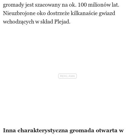
gromady jest szacowany na ok. 100 milionów lat.
Nieuzbrojone oko dostrzeże kilkanaście gwiazd
wchodzących w skład Plejad.
Inna charakterystyczna gromada otwarta w