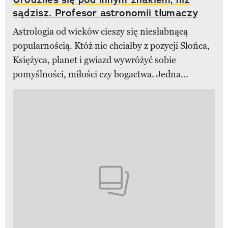
sądzisz. Profesor astronomii tłumaczy
Astrologia od wieków cieszy się niesłabnącą
popularnością. Któż nie chciałby z pozycji Słońca,
Księżyca, planet i gwiazd wywróżyć sobie
pomyślności, miłości czy bogactwa. Jedna...