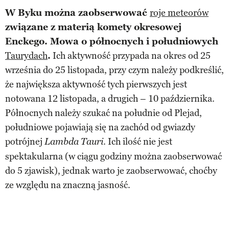
W Byku można zaobserwować
roje meteorów
związane z materią komety okresowej
Enckego. Mowa o północnych i południowych
Taurydach
.
Ich aktywność przypada na okres od 25
września do 25 listopada, przy czym należy podkreślić,
że największa aktywność tych pierwszych jest
notowana 12 listopada, a drugich – 10 października.
Północnych należy szukać na południe od Plejad,
południowe pojawiają się na zachód od gwiazdy
potrójnej
. Ich ilość nie jest
Lambda Tauri
spektakularna (w ciągu godziny można zaobserwować
do 5 zjawisk), jednak warto je zaobserwować, choćby
ze względu na znaczną jasność.