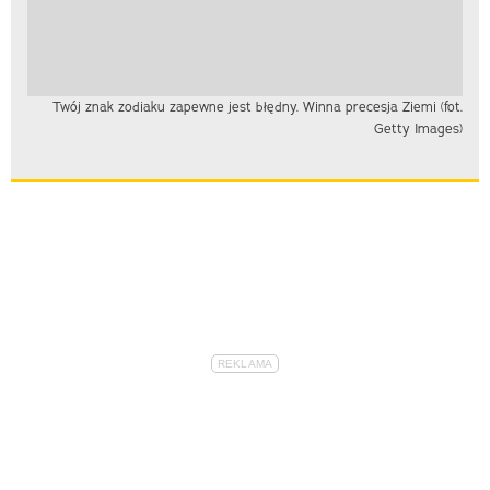
Twój znak zodiaku zapewne jest błędny. Winna precesja Ziemi (fot.
Getty Images)