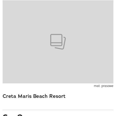
mat. prasowe
Creta Maris Beach Resort