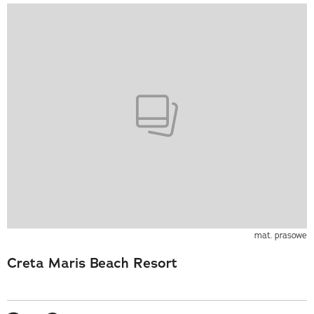
mat. prasowe
Creta Maris Beach Resort