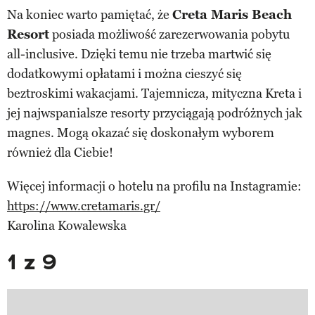
Na koniec warto pamiętać, że
Creta Maris Beach
Resort
posiada możliwość zarezerwowania pobytu
all-inclusive. Dzięki temu nie trzeba martwić się
dodatkowymi opłatami i można cieszyć się
beztroskimi wakacjami. Tajemnicza, mityczna Kreta i
jej najwspanialsze resorty przyciągają podróżnych jak
magnes. Mogą okazać się doskonałym wyborem
również dla Ciebie!
Więcej informacji o hotelu na profilu na Instagramie:
https://www.cretamaris.gr/
Karolina Kowalewska
1 z 9