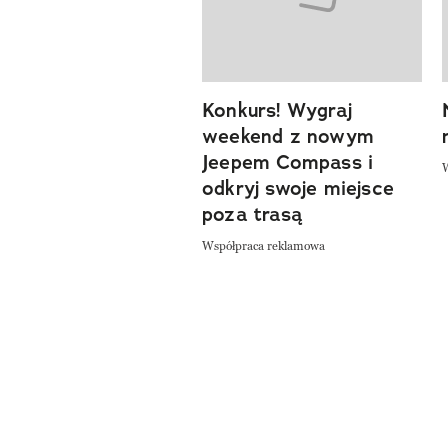
Konkurs! Wygraj
weekend z nowym
Jeepem Compass i
odkryj swoje miejsce
poza trasą
Współpraca reklamowa