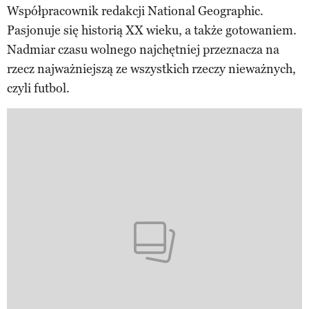
Współpracownik redakcji National Geographic.
Pasjonuje się historią XX wieku, a także gotowaniem.
Nadmiar czasu wolnego najchętniej przeznacza na
rzecz najważniejszą ze wszystkich rzeczy nieważnych,
czyli futbol.