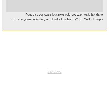
Pogoda odgrywała kluczową rolę podczas walk. Jak dane
atmosferyczne wpływały na układ sił na froncie? fot: Getty Images