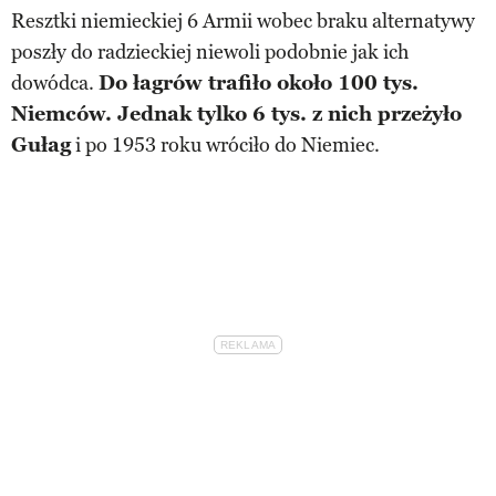
Resztki niemieckiej 6 Armii wobec braku alternatywy
poszły do radzieckiej niewoli podobnie jak ich
dowódca.
Do łagrów trafiło około 100 tys.
Niemców. Jednak tylko 6 tys. z nich przeżyło
Gułag
i po 1953 roku wróciło do Niemiec.