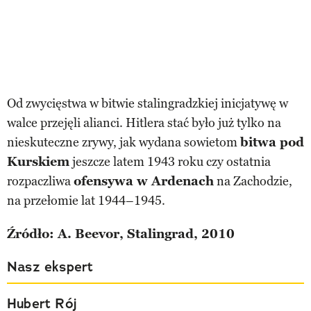
Od zwycięstwa w bitwie stalingradzkiej inicjatywę w
walce przejęli alianci. Hitlera stać było już tylko na
nieskuteczne zrywy, jak wydana sowietom
bitwa pod
Kurskiem
jeszcze latem 1943 roku czy ostatnia
rozpaczliwa
ofensywa w Ardenach
na Zachodzie,
na przełomie lat 1944–1945.
Źródło: A. Beevor, Stalingrad, 2010
Nasz ekspert
Hubert Rój