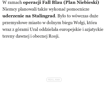
W ramach
operacji Fall Blau (Plan Niebieski)
Niemcy planowali także wykonać pomocnicze
uderzenie na Stalingrad
. Było to wówczas duże
przemysłowe miasto w dolnym biegu Wołgi, która
wraz z górami Ural oddzielała europejskie i azjatyckie
tereny dawnej i obecnej Rosji.