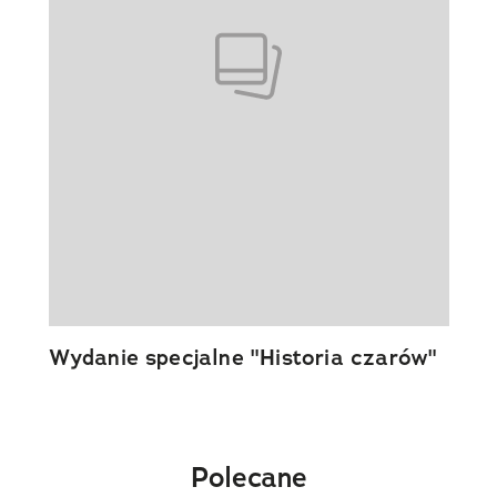
Wydanie specjalne "Historia czarów"
Polecane