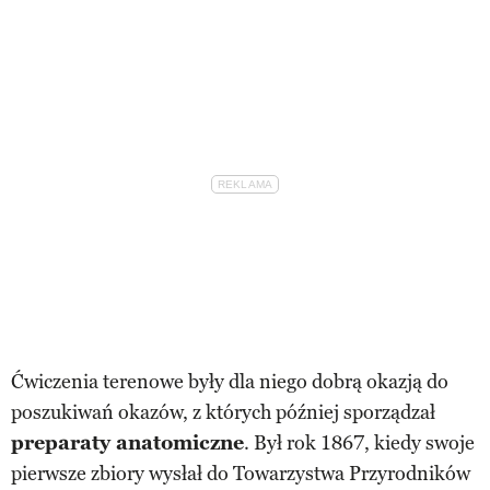
Ćwiczenia terenowe były dla niego dobrą okazją do
poszukiwań okazów, z których później sporządzał
preparaty anatomiczne
. Był rok 1867, kiedy swoje
pierwsze zbiory wysłał do Towarzystwa Przyrodników