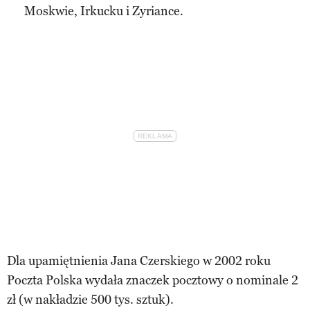
Moskwie, Irkucku i Zyriance.
Dla upamiętnienia Jana Czerskiego w 2002 roku
Poczta Polska wydała znaczek pocztowy o nominale 2
zł (w nakładzie 500 tys. sztuk).