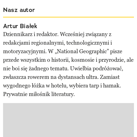
Nasz autor
Artur Białek
Dziennikarz i redaktor. Wcześniej związany z
redakcjami regionalnymi, technologicznymi i
motoryzacyjnymi. W „National Geographic” pisze
przede wszystkim o historii, kosmosie i przyrodzie, ale
nie boi się żadnego tematu. Uwielbia podróżować,
zwłaszcza rowerem na dystansach ultra. Zamiast
wygodnego łóżka w hotelu, wybiera tarp i hamak.
Prywatnie miłośnik literatury.