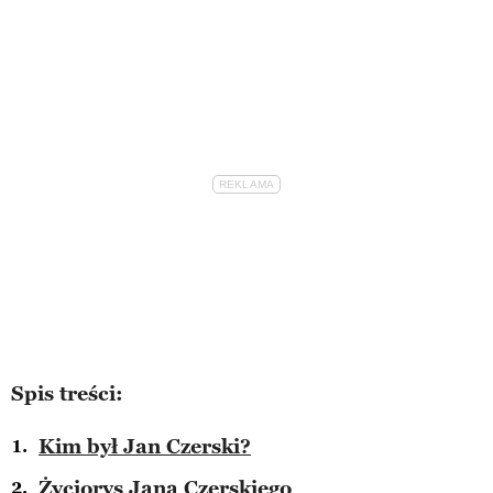
Spis treści:
Kim był Jan Czerski?
Życiorys Jana Czerskiego