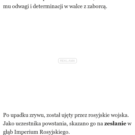
mu odwagi i determinacji w walce z zaborcą.
Po upadku zrywu, został ujęty przez rosyjskie wojska.
Jako uczestnika powstania, skazano go na
zesłanie
w
głąb Imperium Rosyjskiego.