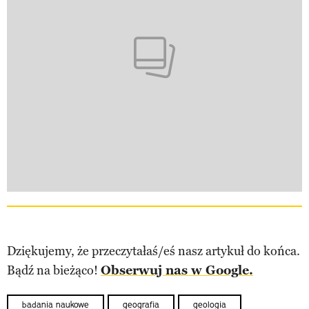
Dziękujemy, że przeczytałaś/eś nasz artykuł do końca.
Bądź na bieżąco!
Obserwuj nas w Google.
badania naukowe
geografia
geologia