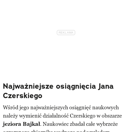
Najważniejsze osiągnięcia Jana
Czerskiego
Wśród jego najważniejszych osiągnięć naukowych
należy wymienić działalność Czerskiego w obszarze
jeziora Bajkał
. Naukowiec zbadał całe wybrzeże