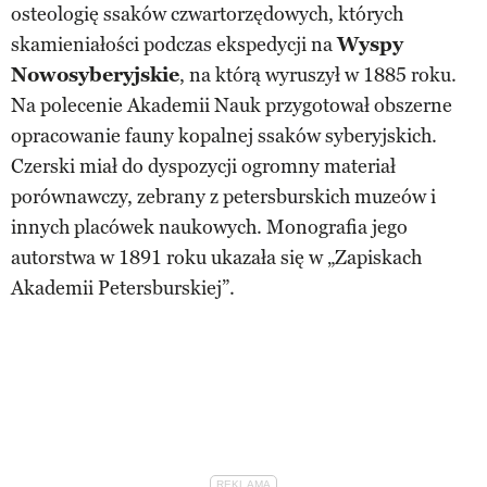
osteologię ssaków czwartorzędowych, których
skamieniałości podczas ekspedycji na
Wyspy
Nowosyberyjskie
, na którą wyruszył w 1885 roku.
Na polecenie Akademii Nauk przygotował obszerne
opracowanie fauny kopalnej ssaków syberyjskich.
Czerski miał do dyspozycji ogromny materiał
porównawczy, zebrany z petersburskich muzeów i
innych placówek naukowych. Monografia jego
autorstwa w 1891 roku ukazała się w „Zapiskach
Akademii Petersburskiej”.