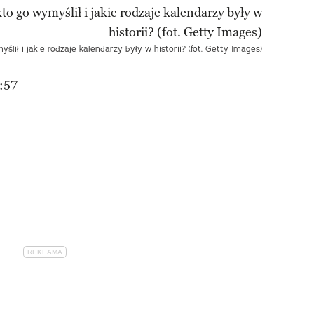
ślił i jakie rodzaje kalendarzy były w historii? (fot. Getty Images)
:57