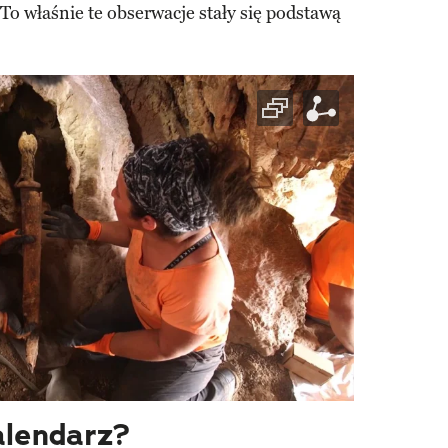
. To właśnie te obserwacje stały się podstawą
alendarz?