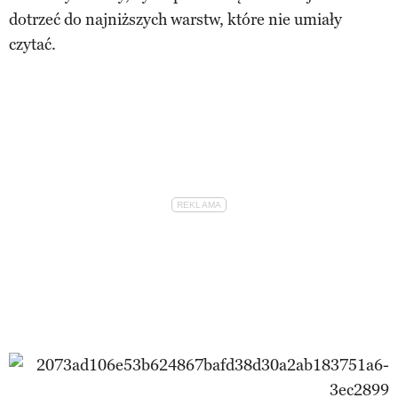
dotrzeć do najniższych warstw, które nie umiały
czytać.