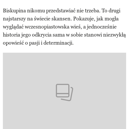
Biskupina nikomu przedstawiać nie trzeba. To drugi
najstarszy na świecie skansen. Pokazuje, jak mogła
wyglądać wczesnopiastowska wieś, a jednocześnie
historia jego odkrycia sama w sobie stanowi niezwykłą
opowieść o pasji i determinacji.