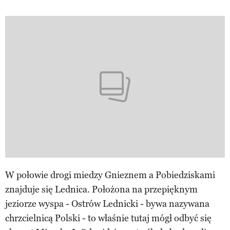
W połowie drogi miedzy Gnieznem a Pobiedziskami
znajduje się Lednica. Położona na przepięknym
jeziorze wyspa - Ostrów Lednicki - bywa nazywana
chrzcielnicą Polski - to właśnie tutaj mógł odbyć się