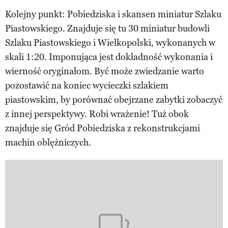
Kolejny punkt: Pobiedziska i skansen miniatur Szlaku
Piastowskiego. Znajduje się tu 30 miniatur budowli
Szlaku Piastowskiego i Wielkopolski, wykonanych w
skali 1:20. Imponująca jest dokładność wykonania i
wierność oryginałom. Być może zwiedzanie warto
pozostawić na koniec wycieczki szlakiem
piastowskim, by porównać obejrzane zabytki zobaczyć
z innej perspektywy. Robi wrażenie! Tuż obok
znajduje się Gród Pobiedziska z rekonstrukcjami
machin oblężniczych.