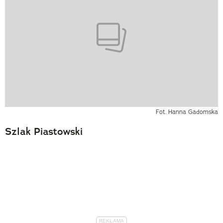
Fot. Hanna Gadomska
Szlak Piastowski