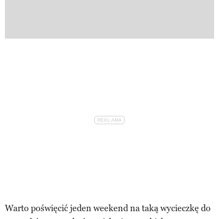
Warto poświęcić jeden weekend na taką wycieczkę do