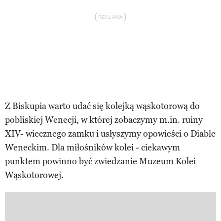
Z Biskupia warto udać się kolejką wąskotorową do
pobliskiej Wenecji, w której zobaczymy m.in. ruiny
XIV- wiecznego zamku i usłyszymy opowieści o Diable
Weneckim. Dla miłośników kolei - ciekawym
punktem powinno być zwiedzanie Muzeum Kolei
Wąskotorowej.