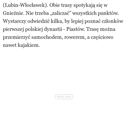
(Lubin-Włocławek). Obie trasy spotykają się w
Gnieźnie. Nie trzeba „zaliczać” wszystkich punktów.
Wystarczy odwiedzić kilka, by lepiej poznać członków
pierwszej polskiej dynastii - Piastów. Trasę można
przemierzyć samochodem, rowerem, a częściowo
nawet kajakiem.