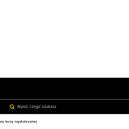
Search
ra leczy najskuteczniej