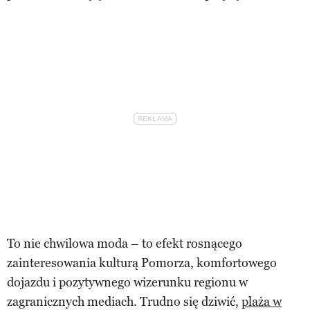
To nie chwilowa moda – to efekt rosnącego
zainteresowania kulturą Pomorza, komfortowego
dojazdu i pozytywnego wizerunku regionu w
zagranicznych mediach. Trudno się dziwić,
plaża w