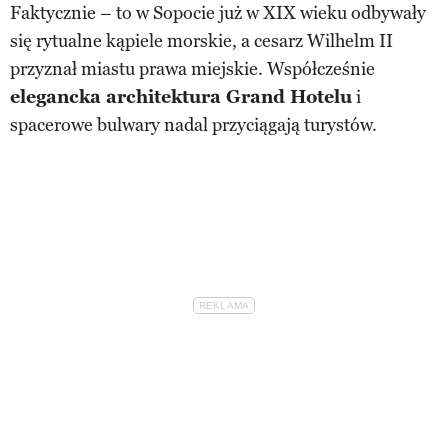
Faktycznie – to w Sopocie już w XIX wieku odbywały
się rytualne kąpiele morskie, a cesarz Wilhelm II
przyznał miastu prawa miejskie. Współcześnie
elegancka architektura Grand Hotelu
i
spacerowe bulwary nadal przyciągają turystów.