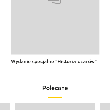
Wydanie specjalne "Historia czarów"
Polecane