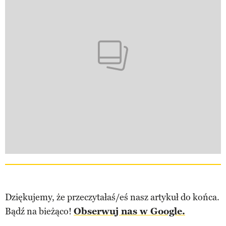
Dziękujemy, że przeczytałaś/eś nasz artykuł do końca.
Bądź na bieżąco!
Obserwuj nas w Google.