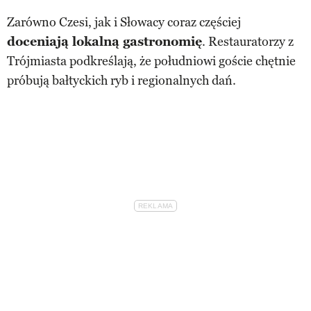
Zarówno Czesi, jak i Słowacy coraz częściej
doceniają lokalną gastronomię
. Restauratorzy z
Trójmiasta podkreślają, że południowi goście chętnie
próbują bałtyckich ryb i regionalnych dań.