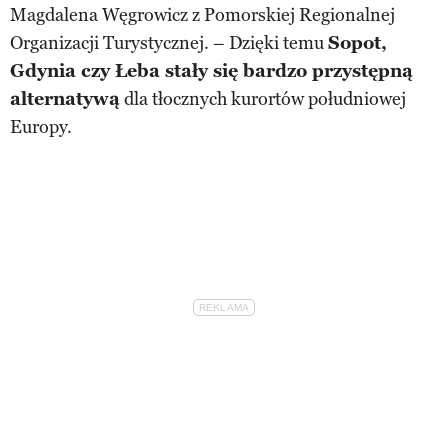
Magdalena Węgrowicz z Pomorskiej Regionalnej
Organizacji Turystycznej. – Dzięki temu
Sopot,
Gdynia czy Łeba stały się bardzo przystępną
alternatywą
dla tłocznych kurortów południowej
Europy.