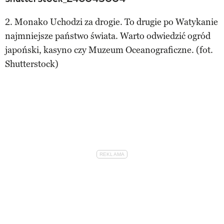
2. Monako Uchodzi za drogie. To drugie po Watykanie
najmniejsze państwo świata. Warto odwiedzić ogród
japoński, kasyno czy Muzeum Oceanograficzne. (fot.
Shutterstock)