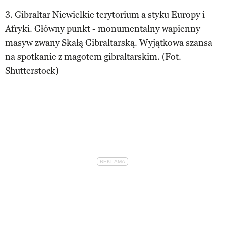
3. Gibraltar Niewielkie terytorium a styku Europy i
Afryki. Główny punkt - monumentalny wapienny
masyw zwany Skałą Gibraltarską. Wyjątkowa szansa
na spotkanie z magotem gibraltarskim. (Fot.
Shutterstock)