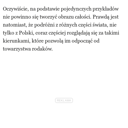
Oczywiście, na podstawie pojedynczych przykładów
nie powinno się tworzyć obrazu całości. Prawdą jest
natomiast, że podróżni z różnych części świata, nie
tylko z Polski, coraz częściej rozglądają się za takimi
kierunkami, które pozwolą im odpocząć od
towarzystwa rodaków.