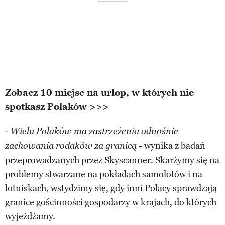
Zobacz 10 miejsc na urlop, w których nie
spotkasz Polaków >>>
-
Wielu Polaków ma zastrzeżenia odnośnie
- wynika z badań
zachowania rodaków za granicą
przeprowadzanych przez
Skyscanner
. Skarżymy się na
problemy stwarzane na pokładach samolotów i na
lotniskach, wstydzimy się, gdy inni Polacy sprawdzają
granice gościnności gospodarzy w krajach, do których
wyjeżdżamy.