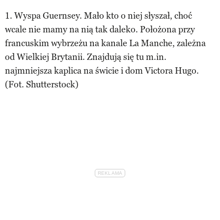
1. Wyspa Guernsey. Mało kto o niej słyszał, choć
wcale nie mamy na nią tak daleko. Położona przy
francuskim wybrzeżu na kanale La Manche, zależna
od Wielkiej Brytanii. Znajdują się tu m.in.
najmniejsza kaplica na świcie i dom Victora Hugo.
(Fot. Shutterstock)