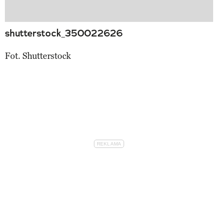
shutterstock_350022626
Fot. Shutterstock