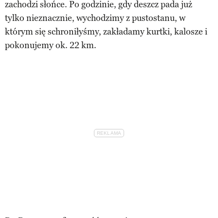
zachodzi słońce. Po godzinie, gdy deszcz pada już
tylko nieznacznie, wychodzimy z pustostanu, w
którym się schroniłyśmy, zakładamy kurtki, kalosze i
pokonujemy ok. 22 km.