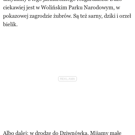
ciekawiej jest w Wolińskim Parku Narodowym, w
pokazowej zagrodzie żubrów. Są też sarny, dziki i orzeł
bielik.
Albo dalej: w drodze do Dziwnówka. Mijamy małe