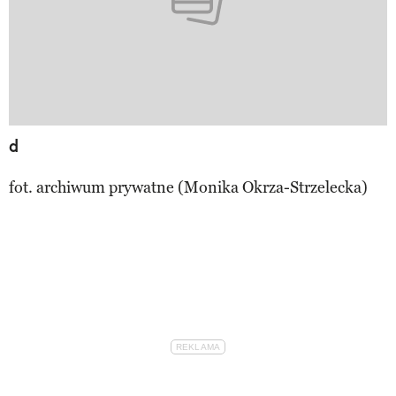
d
fot. archiwum prywatne (Monika Okrza-Strzelecka)