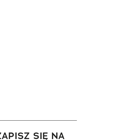
ZAPISZ SIĘ NA