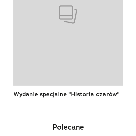
Wydanie specjalne "Historia czarów"
Polecane