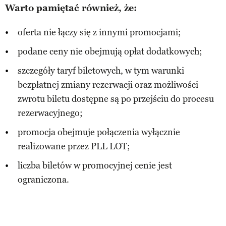
Warto pamiętać również, że:
oferta nie łączy się z innymi promocjami;
podane ceny nie obejmują opłat dodatkowych;
szczegóły taryf biletowych, w tym warunki
bezpłatnej zmiany rezerwacji oraz możliwości
zwrotu biletu dostępne są po przejściu do procesu
rezerwacyjnego;
promocja obejmuje połączenia wyłącznie
realizowane przez PLL LOT;
liczba biletów w promocyjnej cenie jest
ograniczona.