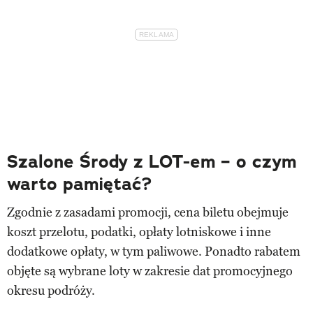
Szalone Środy z LOT-em – o czym
warto pamiętać?
Zgodnie z zasadami promocji, cena biletu obejmuje
koszt przelotu, podatki, opłaty lotniskowe i inne
dodatkowe opłaty, w tym paliwowe. Ponadto rabatem
objęte są wybrane loty w zakresie dat promocyjnego
okresu podróży.