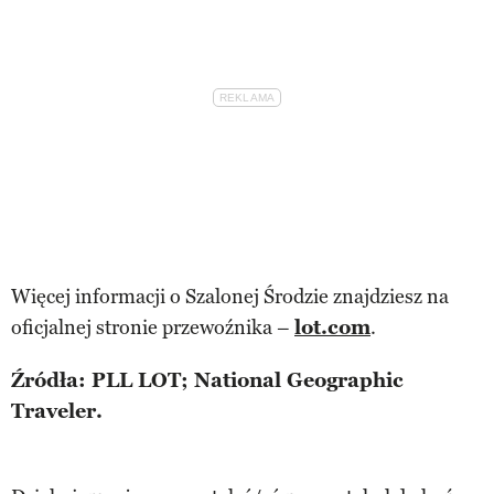
Więcej informacji o Szalonej Środzie znajdziesz na
oficjalnej stronie przewoźnika –
lot.com
.
Źródła: PLL LOT; National Geographic
Traveler.