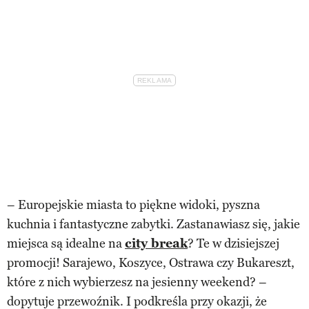
– Europejskie miasta to piękne widoki, pyszna
kuchnia i fantastyczne zabytki. Zastanawiasz się, jakie
miejsca są idealne na
city break
? Te w dzisiejszej
promocji! Sarajewo, Koszyce, Ostrawa czy Bukareszt,
które z nich wybierzesz na jesienny weekend? –
dopytuje przewoźnik. I podkreśla przy okazji, że