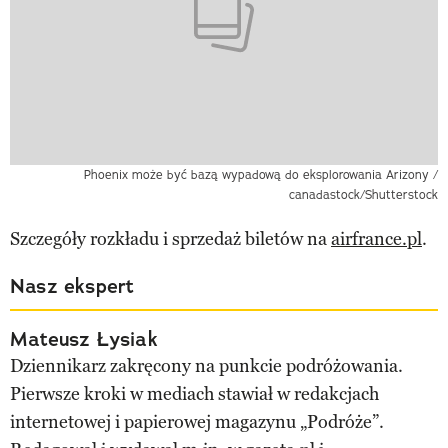
Phoenix może być bazą wypadową do eksplorowania Arizony /
canadastock/Shutterstock
Szczegóły rozkładu i sprzedaż biletów na
airfrance.pl
.
Nasz ekspert
Mateusz Łysiak
Dziennikarz zakręcony na punkcie podróżowania.
Pierwsze kroki w mediach stawiał w redakcjach
internetowej i papierowej magazynu „Podróże”.