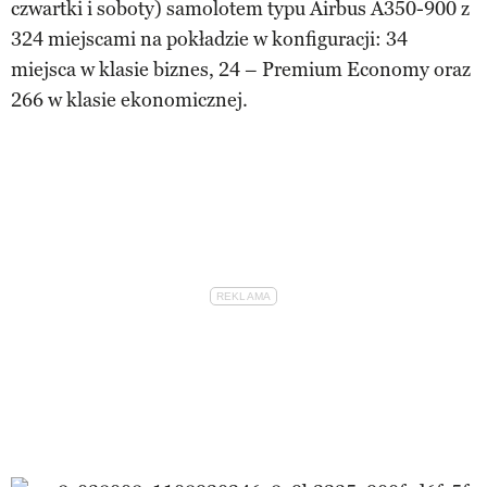
czwartki i soboty) samolotem typu Airbus A350-900 z
324 miejscami na pokładzie w konfiguracji: 34
miejsca w klasie biznes, 24 – Premium Economy oraz
266 w klasie ekonomicznej.