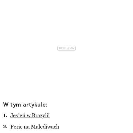
W tym artykule:
Jesień w Brazylii
Ferie na Malediwach