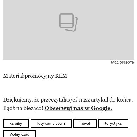
Mat. prasowe
Materiał promocyjny KLM.
Dziękujemy, że przeczytałaś/eś nasz artykuł do końca.
Bądź na bieżąco!
Obserwuj nas w Google.
karaiby
loty samolotem
Travel
turystyka
Wolny czas