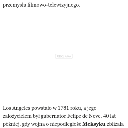
przemysłu filmowo-telewizyjnego.
Los Angeles powstało w 1781 roku, a jego
założycielem był gubernator Felipe de Neve. 40 lat
później, gdy wojna o niepodległość
Meksyku
zbliżała