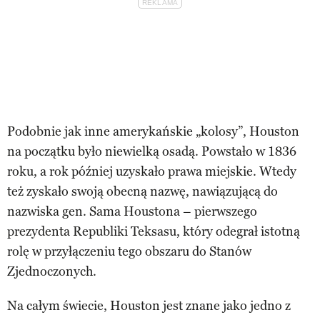
Podobnie jak inne amerykańskie „kolosy”, Houston
na początku było niewielką osadą. Powstało w 1836
roku, a rok później uzyskało prawa miejskie. Wtedy
też zyskało swoją obecną nazwę, nawiązującą do
nazwiska gen. Sama Houstona – pierwszego
prezydenta Republiki Teksasu, który odegrał istotną
rolę w przyłączeniu tego obszaru do Stanów
Zjednoczonych.
Na całym świecie, Houston jest znane jako jedno z