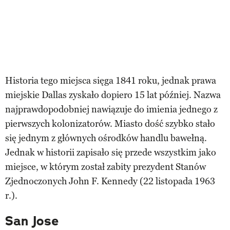
Historia tego miejsca sięga 1841 roku, jednak prawa
miejskie Dallas zyskało dopiero 15 lat później. Nazwa
najprawdopodobniej nawiązuje do imienia jednego z
pierwszych kolonizatorów. Miasto dość szybko stało
się jednym z głównych ośrodków handlu bawełną.
Jednak w historii zapisało się przede wszystkim jako
miejsce, w którym został zabity prezydent Stanów
Zjednoczonych John F. Kennedy (22 listopada 1963
r.).
San Jose