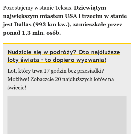
Pozostajemy w stanie Teksas.
Dziewiątym
największym miastem USA i trzecim w stanie
jest Dallas (993 km kw.), zamieszkałe przez
ponad 1,3 mln. osób.
Nudzicie się w podróży? Oto najdłuższe
loty świata - to dopiero wyzwania!
Lot, który trwa 17 godzin bez przesiadki?
Możliwe! Zobaczcie 20 najdłuższych lotów na
świecie!