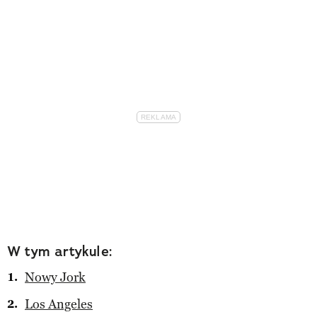
W tym artykule:
Nowy Jork
Los Angeles