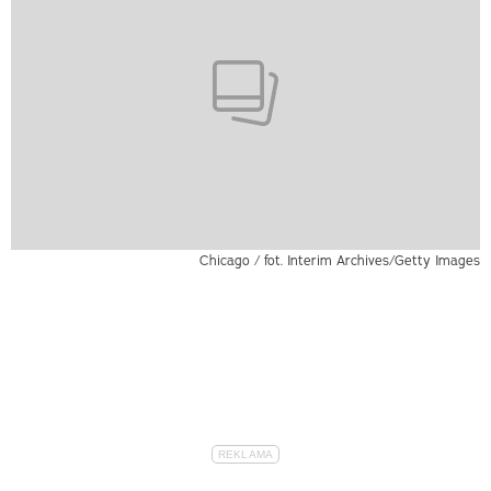
Chicago / fot. Interim Archives/Getty Images