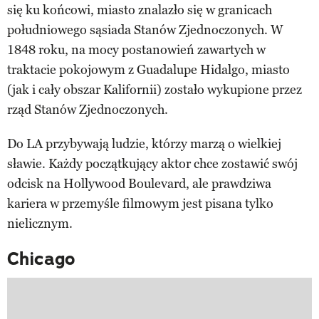
się ku końcowi, miasto znalazło się w granicach
południowego sąsiada Stanów Zjednoczonych. W
1848 roku, na mocy postanowień zawartych w
traktacie pokojowym z Guadalupe Hidalgo, miasto
(jak i cały obszar Kalifornii) zostało wykupione przez
rząd Stanów Zjednoczonych.
Do LA przybywają ludzie, którzy marzą o wielkiej
sławie. Każdy początkujący aktor chce zostawić swój
odcisk na Hollywood Boulevard, ale prawdziwa
kariera w przemyśle filmowym jest pisana tylko
nielicznym.
Chicago