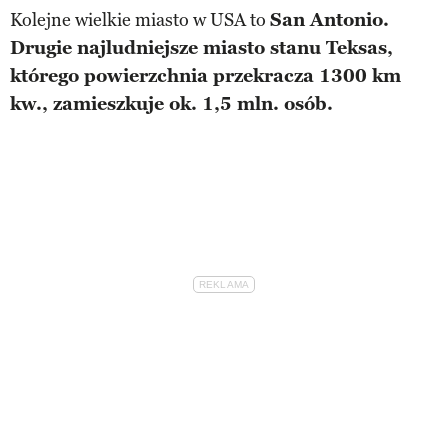
Kolejne wielkie miasto w USA to
San Antonio.
Drugie najludniejsze miasto stanu Teksas,
którego powierzchnia przekracza 1300 km
kw., zamieszkuje ok. 1,5 mln. osób.