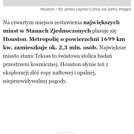
Houston / fot. James Leynse/Corbis via Getty Images
Na czwartym miejscu zestawienia
największych
miast w Stanach Zjednoczonych
plasuje się
Houston
.
Metropolię o powierzchni 1699 km
kw. zamieszkuje ok. 2,3 mln. osób.
Największe
miasto stanu Teksas to światowa stolica badań
przestrzeni kosmicznej. Houston słynie też z
eksploracji złóż ropy naftowej i upalnej,
nieprzewidywalnej pogody.