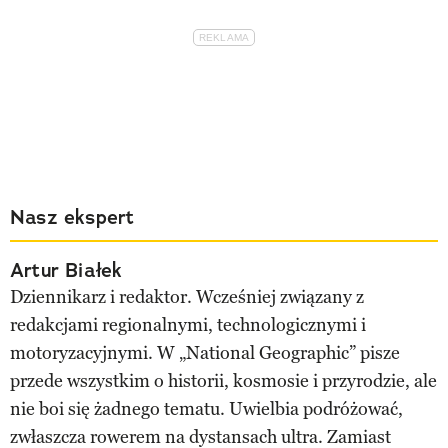
Nasz ekspert
Artur Białek
Dziennikarz i redaktor. Wcześniej związany z
redakcjami regionalnymi, technologicznymi i
motoryzacyjnymi. W „National Geographic” pisze
przede wszystkim o historii, kosmosie i przyrodzie, ale
nie boi się żadnego tematu. Uwielbia podróżować,
zwłaszcza rowerem na dystansach ultra. Zamiast