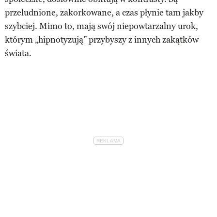
przeludnione, zakorkowane, a czas płynie tam jakby
szybciej. Mimo to, mają swój niepowtarzalny urok,
którym „hipnotyzują” przybyszy z innych zakątków
świata.