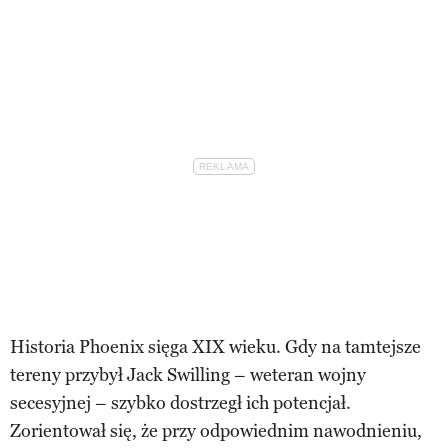
Historia Phoenix sięga XIX wieku. Gdy na tamtejsze
tereny przybył Jack Swilling – weteran wojny
secesyjnej – szybko dostrzegł ich potencjał.
Zorientował się, że przy odpowiednim nawodnieniu,