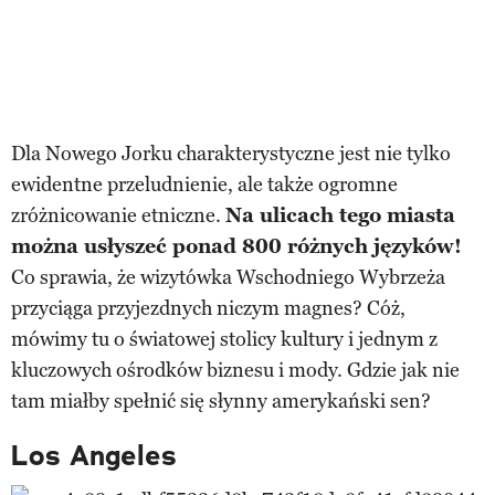
Dla Nowego Jorku charakterystyczne jest nie tylko
ewidentne przeludnienie, ale także ogromne
zróżnicowanie etniczne.
Na ulicach tego miasta
można usłyszeć ponad 800 różnych języków!
Co sprawia, że wizytówka Wschodniego Wybrzeża
przyciąga przyjezdnych niczym magnes? Cóż,
mówimy tu o światowej stolicy kultury i jednym z
kluczowych ośrodków biznesu i mody. Gdzie jak nie
tam miałby spełnić się słynny amerykański sen?
Los Angeles