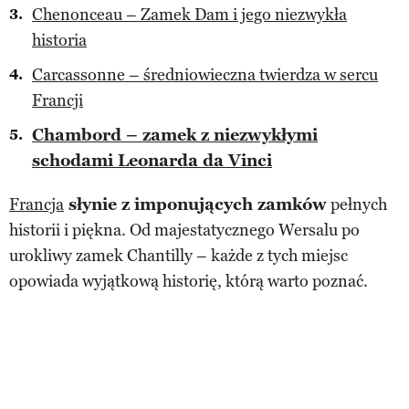
Chenonceau – Zamek Dam i jego niezwykła
historia
Carcassonne – średniowieczna twierdza w sercu
Francji
Chambord – zamek z niezwykłymi
schodami Leonarda da Vinci
Francja
słynie z imponujących zamków
pełnych
historii i piękna. Od majestatycznego Wersalu po
urokliwy zamek Chantilly – każde z tych miejsc
opowiada wyjątkową historię, którą warto poznać.