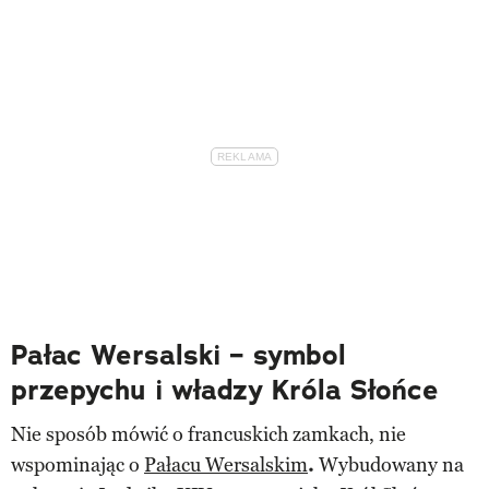
Pałac Wersalski – symbol
przepychu i władzy Króla Słońce
Nie sposób mówić o francuskich zamkach, nie
wspominając o
Pałacu Wersalskim
.
Wybudowany na