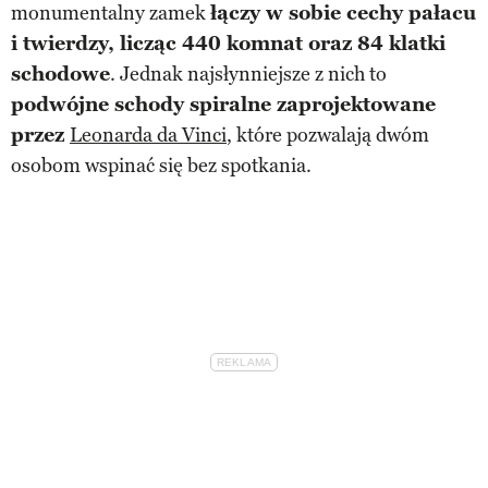
monumentalny zamek
łączy w sobie cechy pałacu
i twierdzy, licząc 440 komnat oraz 84 klatki
schodowe
. Jednak najsłynniejsze z nich to
podwójne schody spiralne zaprojektowane
przez
Leonarda da Vinci
, które pozwalają dwóm
osobom wspinać się bez spotkania.