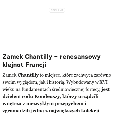
Zamek Chantilly – renesansowy
klejnot Francji
Zamek
Chantilly
to miejsce, które zachwyca zarówno
swoim wyglądem, jak i historią. Wybudowany w XVI
wieku na fundamentach
średniowiecznej
fortecy,
jest
dziełem rodu Kondeuszy, którzy urządzili
wnętrza z niezwykłym przepychem i
zgromadzili jedną z największych kolekcji