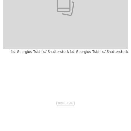
fot. Georgios Tsichlis/ Shutterstock
fot. Georgios Tsichlis/ Shutterstock