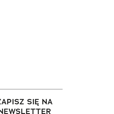
ZAPISZ SIĘ NA
NEWSLETTER