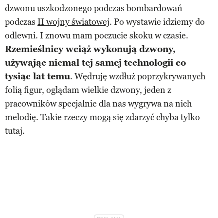
dzwonu uszkodzonego podczas bombardowań
podczas
II wojny światowej
. Po wystawie idziemy do
odlewni. I znowu mam poczucie skoku w czasie.
Rzemieślnicy wciąż wykonują dzwony,
używając niemal tej samej technologii co
tysiąc lat temu
. Wędruję wzdłuż poprzykrywanych
folią figur, oglądam wielkie dzwony, jeden z
pracowników specjalnie dla nas wygrywa na nich
melodię. Takie rzeczy mogą się zdarzyć chyba tylko
tutaj.