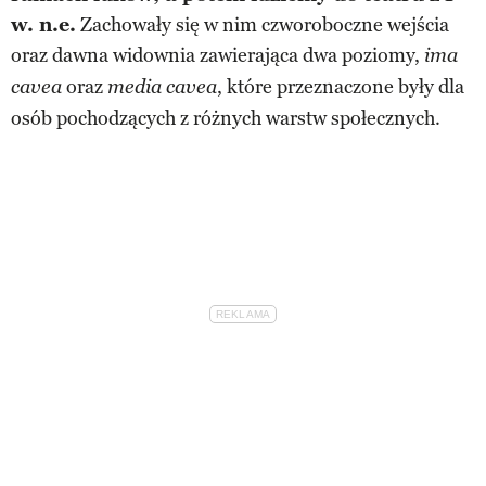
w. n.e.
Zachowały się w nim czworoboczne wejścia
oraz dawna widownia zawierająca dwa poziomy,
ima
oraz
, które przeznaczone były dla
cavea
media cavea
osób pochodzących z różnych warstw społecznych.