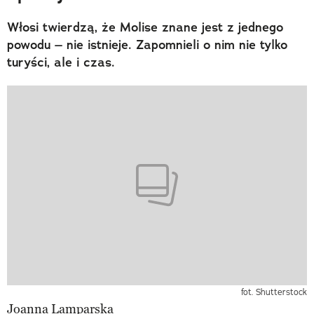
Włosi twierdzą, że Molise znane jest z jednego
powodu – nie istnieje. Zapomnieli o nim nie tylko
turyści, ale i czas.
fot. Shutterstock
Joanna Lamparska