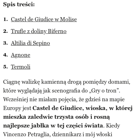
Spis treści:
Castel de Giudice w Molise
Trufle z doliny Biferno
Altilia di Sepino
Agnone
Termoli
Ciągnę walizkę kamienną drogą pomiędzy domami,
które wyglądają jak scenografia do „Gry o tron”.
Wcześniej nie miałam pojęcia, że gdzieś na mapie
Europy jest
Castel de Giudice, wioska, w której
mieszka zaledwie trzysta osób i rosną
najlepsze jabłka w tej części świata
. Kiedy
Vincenzo Petraglia, dziennikarz i mój włoski