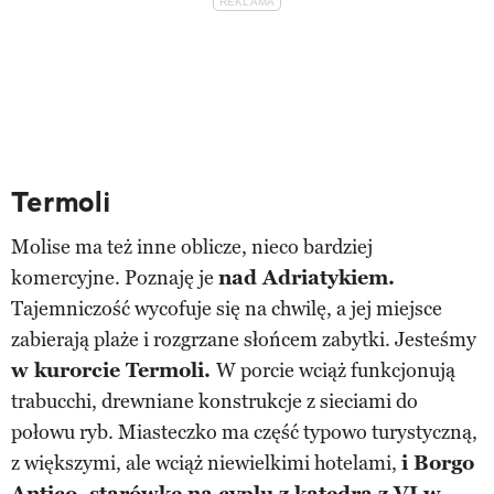
Termoli
Molise ma też inne oblicze, nieco bardziej
komercyjne. Poznaję je
nad Adriatykiem.
Tajemniczość wycofuje się na chwilę, a jej miejsce
zabierają plaże i rozgrzane słońcem zabytki. Jesteśmy
w kurorcie Termoli.
W porcie wciąż funkcjonują
trabucchi, drewniane konstrukcje z sieciami do
połowu ryb. Miasteczko ma część typowo turystyczną,
z większymi, ale wciąż niewielkimi hotelami,
i Borgo