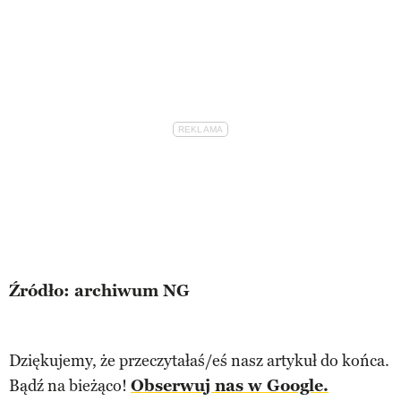
Źródło: archiwum NG
Dziękujemy, że przeczytałaś/eś nasz artykuł do końca.
Bądź na bieżąco!
Obserwuj nas w Google.