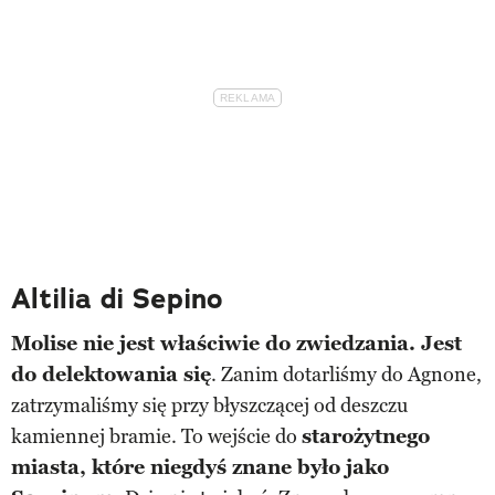
Altilia di Sepino
Molise nie jest właściwie do zwiedzania. Jest
do delektowania się
. Zanim dotarliśmy do Agnone,
zatrzymaliśmy się przy błyszczącej od deszczu
kamiennej bramie. To wejście do
starożytnego
miasta, które niegdyś znane było jako