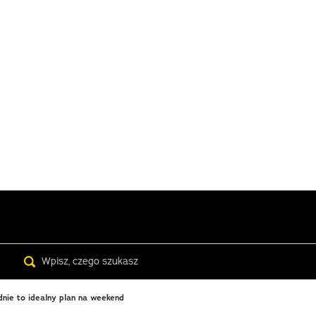
Search
nie to idealny plan na weekend