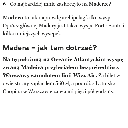
Co najbardziej mnie zaskoczyło na Maderze?
Madera
to tak naprawdę archipelag kilku wysp.
Oprócz głównej Madery jest także wyspa Porto Santo i
kilka mniejszych wysepek.
Madera – jak tam dotrzeć?
Na tę położoną na Oceanie Atlantyckim wyspę
zwaną Madeira przyleciałem bezpośrednio z
Warszawy samolotem linii Wizz Air.
Za bilet w
dwie strony zapłaciłem 560 zł, a podróż z Lotniska
Chopina w Warszawie zajęła mi pięć i pół godziny.