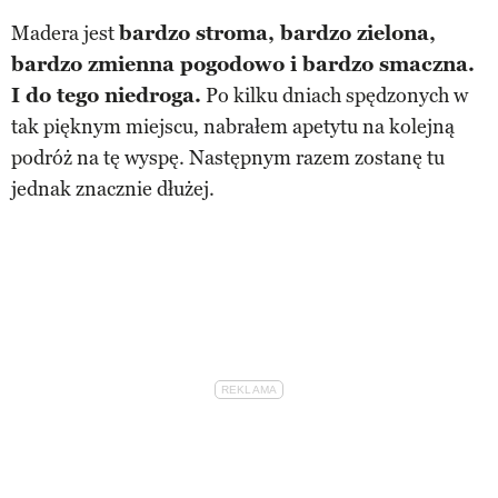
Madera jest
bardzo stroma, bardzo zielona,
bardzo zmienna pogodowo i bardzo smaczna.
I do tego niedroga.
Po kilku dniach spędzonych w
tak pięknym miejscu, nabrałem apetytu na kolejną
podróż na tę wyspę. Następnym razem zostanę tu
jednak znacznie dłużej.