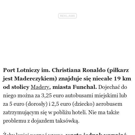
Port Lotniczy im. Christiana Ronaldo (piłkarz
jest Maderczykiem) znajduje się niecałe 19 km
od stolicy
Madery
, miasta Funchal.
Dojechać do
niego można za 3,25 euro autobusami miejskimi lub
za 5 euro (dorosły) i 2,5 euro (dziecko) aerobusem
zatrzymującym się w pobliżu hoteli. Nie ma także
problemu z dojazdem taksówką.