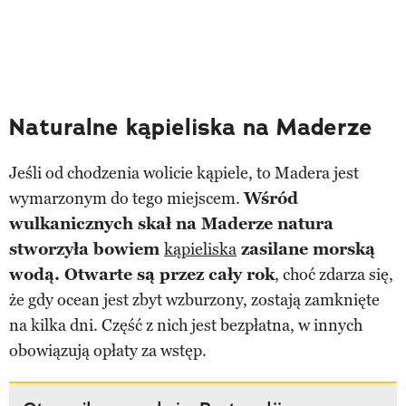
Naturalne kąpieliska na Maderze
Jeśli od chodzenia wolicie kąpiele, to Madera jest
wymarzonym do tego miejscem.
Wśród
wulkanicznych skał na Maderze natura
stworzyła bowiem
kąpieliska
zasilane morską
wodą. Otwarte są przez cały rok
, choć zdarza się,
że gdy ocean jest zbyt wzburzony, zostają zamknięte
na kilka dni. Część z nich jest bezpłatna, w innych
obowiązują opłaty za wstęp.