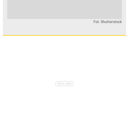
Fot. Shutterstock