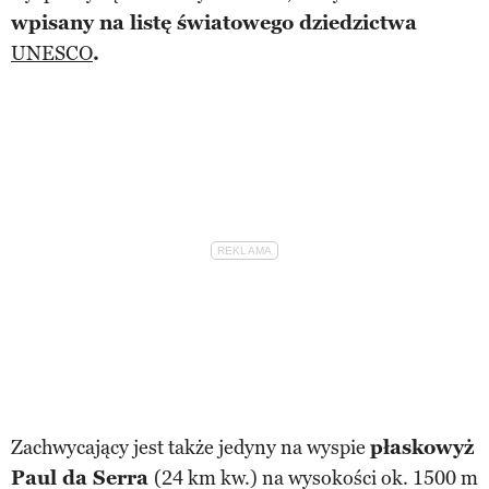
wpisany na listę światowego dziedzictwa
UNESCO
.
Zachwycający jest także jedyny na wyspie
płaskowyż
Paul da Serra
(24 km kw.) na wysokości ok. 1500 m