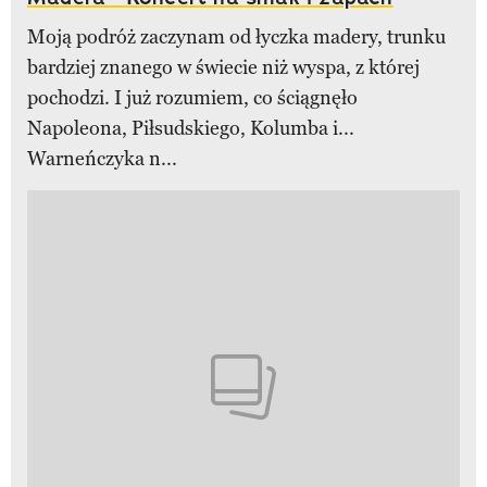
Moją podróż zaczynam od łyczka madery, trunku
bardziej znanego w świecie niż wyspa, z której
pochodzi. I już rozumiem, co ściągnęło
Napoleona, Piłsudskiego, Kolumba i...
Warneńczyka n...