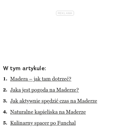
W tym artykule:
Madera – jak tam dotrzeć?
Jaka jest pogoda na Maderze?
Jak aktywnie spędzić czas na Maderze
Naturalne kąpieliska na Maderze
Kulinarny spacer po Funchal