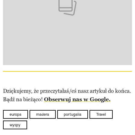
Dziękujemy, że przeczytałaś/eś nasz artykuł do końca.
Bądź na bieżąco!
Obserwuj nas w Google.
europa
madera
portugalia
Travel
wyspy