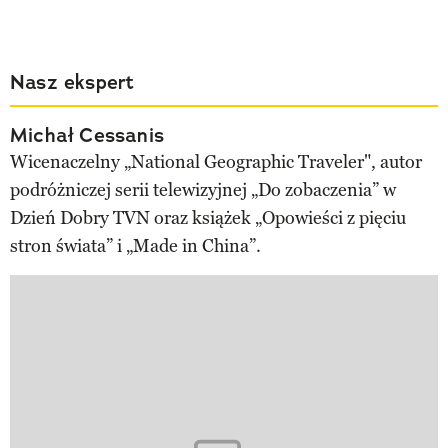
Nasz ekspert
Michał Cessanis
Wicenaczelny „National Geographic Traveler", autor
podróżniczej serii telewizyjnej „Do zobaczenia” w
Dzień Dobry TVN oraz książek „Opowieści z pięciu
stron świata” i „Made in China”.