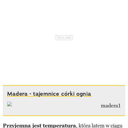
Madera - tajemnice córki ognia
Przyjemna jest temperatura
, która latem w ciągu