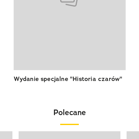
Wydanie specjalne "Historia czarów"
Polecane