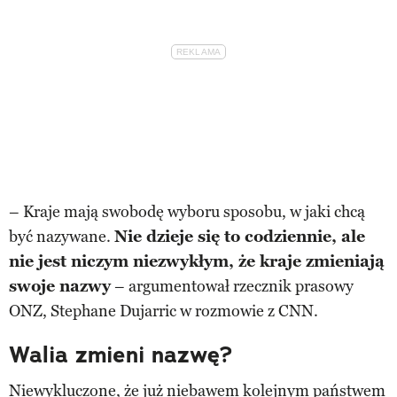
– Kraje mają swobodę wyboru sposobu, w jaki chcą
być nazywane.
Nie dzieje się to codziennie, ale
nie jest niczym niezwykłym, że kraje zmieniają
swoje nazwy
– argumentował rzecznik prasowy
ONZ, Stephane Dujarric w rozmowie z CNN.
Walia zmieni nazwę?
Niewykluczone, że już niebawem kolejnym państwem