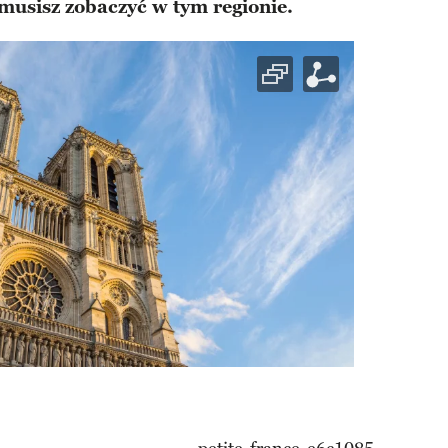
 musisz zobaczyć w tym regionie.