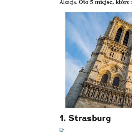
Alzacja.
Oto 5 miejsc, które
1. Strasburg