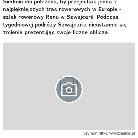
Siedmiu dni potrzeba, by przejechać jedną z
najpiękniejszych tras rowerowych w Europie -
szlak rowerowy Renu w Szwajcarii. Podczas
tygodniowej podróży Szwajcaria nieustannie się
zmienia prezentując swoje liczne oblicza.
Szymon Nitka, www.znajkraj.pl