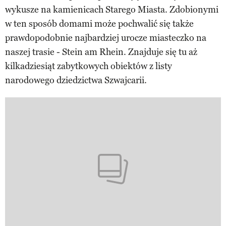
wykusze na kamienicach Starego Miasta. Zdobionymi
w ten sposób domami może pochwalić się także
prawdopodobnie najbardziej urocze miasteczko na
naszej trasie - Stein am Rhein. Znajduje się tu aż
kilkadziesiąt zabytkowych obiektów z listy
narodowego dziedzictwa Szwajcarii.