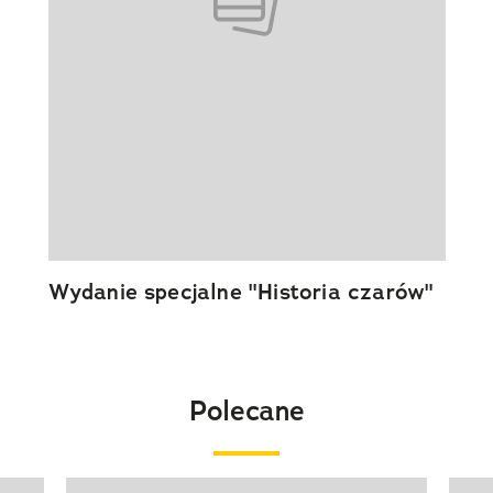
Wydanie specjalne "Historia czarów"
Polecane