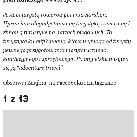
Jestem turystą rowerowym i narciarskim.
Uprawiam długodystansową turystykę rowerową i
zimową turystykę na nartach biegowych. To
turystyka kwalifikowana, która wymaga od turysty
pewnego przygotowania merytorycznego,
kondycyjnego i sprzętowego. Po angielsku nazywa
się ją “adventure travel”.
Obserwuj Znajkraj na
Facebooku
i
Instagramie
!
1 z 13