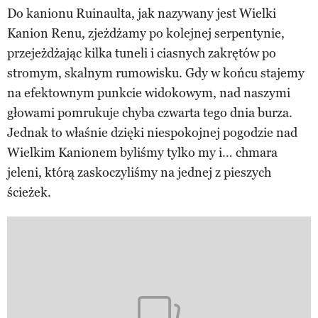
Do kanionu Ruinaulta, jak nazywany jest Wielki
Kanion Renu, zjeżdżamy po kolejnej serpentynie,
przejeżdżając kilka tuneli i ciasnych zakrętów po
stromym, skalnym rumowisku. Gdy w końcu stajemy
na efektownym punkcie widokowym, nad naszymi
głowami pomrukuje chyba czwarta tego dnia burza.
Jednak to właśnie dzięki niespokojnej pogodzie nad
Wielkim Kanionem byliśmy tylko my i… chmara
jeleni, którą zaskoczyliśmy na jednej z pieszych
ścieżek.