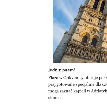
Jedź z psem!
Plaża w Crikvenicy oferuje pełe
przygotowane specjalnie dla cz
mogą zaznać kąpieli w Adriatyk
słońcu.