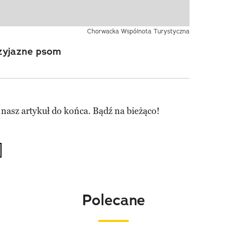
Chorwacka Wspólnota Turystyczna
rzyjazne psom
 nasz artykuł do końca. Bądź na bieżąco!
Polecane