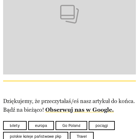
Dziękujemy, że przeczytałaś/eś nasz artykuł do końca.
Bądź na bieżąco!
Obserwuj nas w Google.
bilety
europa
Go Poland
pociągi
polskie koleje państwowe pkp
Travel