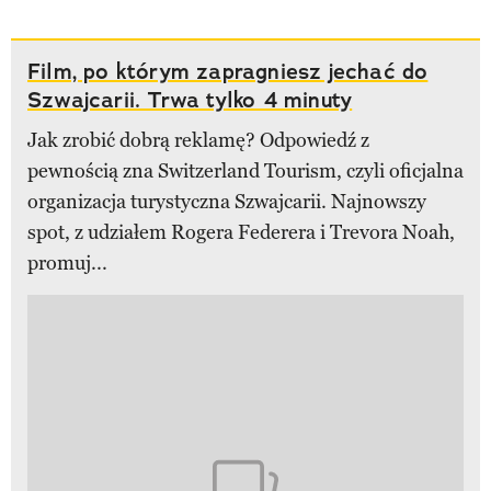
Film, po którym zapragniesz jechać do
Szwajcarii. Trwa tylko 4 minuty
Jak zrobić dobrą reklamę? Odpowiedź z
pewnością zna Switzerland Tourism, czyli oficjalna
organizacja turystyczna Szwajcarii. Najnowszy
spot, z udziałem Rogera Federera i Trevora Noah,
promuj...