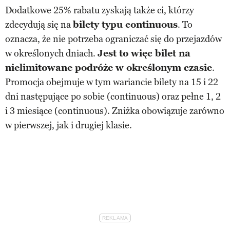
Dodatkowe 25% rabatu zyskają także ci, którzy
zdecydują się na
bilety typu continuous
. To
oznacza, że nie potrzeba ograniczać się do przejazdów
w określonych dniach.
Jest to więc bilet na
nielimitowane podróże w określonym czasie
.
Promocja obejmuje w tym wariancie bilety na 15 i 22
dni następujące po sobie (continuous) oraz pełne 1, 2
i 3 miesiące (continuous). Zniżka obowiązuje zarówno
w pierwszej, jak i drugiej klasie.