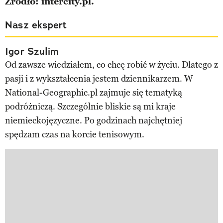
Źródło: intercity.pl.
Nasz ekspert
Igor Szulim
Od zawsze wiedziałem, co chcę robić w życiu. Dlatego z
pasji i z wykształcenia jestem dziennikarzem. W
National-Geographic.pl zajmuje się tematyką
podróżniczą. Szczególnie bliskie są mi kraje
niemieckojęzyczne. Po godzinach najchętniej
spędzam czas na korcie tenisowym.