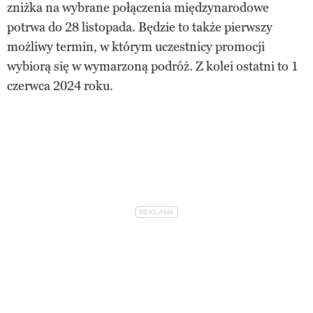
zniżka na wybrane połączenia międzynarodowe
potrwa do 28 listopada. Będzie to także pierwszy
możliwy termin, w którym uczestnicy promocji
wybiorą się w wymarzoną podróż. Z kolei ostatni to 1
czerwca 2024 roku.