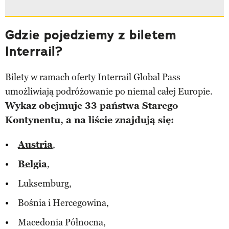
Gdzie pojedziemy z biletem
Interrail?
Bilety w ramach oferty Interrail Global Pass
umożliwiają podróżowanie po niemal całej Europie.
Wykaz obejmuje 33 państwa Starego
Kontynentu, a na liście znajdują się:
Austria
,
Belgia
,
Luksemburg,
Bośnia i Hercegowina,
Macedonia Północna,