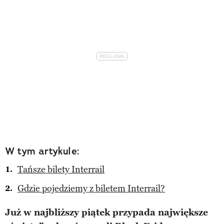
W tym artykule:
Tańsze bilety Interrail
Gdzie pojedziemy z biletem Interrail?
Już w najbliższy piątek przypada największe