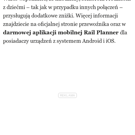
z dziećmi – tak jak w przypadku innych połączeń –
przysługują dodatkowe zniżki. Więcej informacji
znajdziecie na oficjalnej stronie przewoźnika oraz w
darmowej aplikacji mobilnej Rail Planner
dla
posiadaczy urządzeń z systemem Android i iOS.