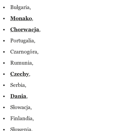
Bułgaria,
Monako
,
Chorwacja
,
Portugalia,
Czarnogóra,
Rumunia,
Czechy
,
Serbia,
Dania
,
Słowacja,
Finlandia,
Słowenia,