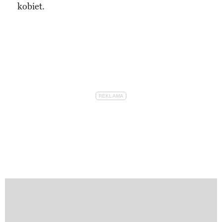
kobiet.