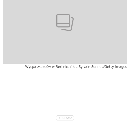
Wyspa Muzeów w Berlinie. / fot. Sylvain Sonnet/Getty Images