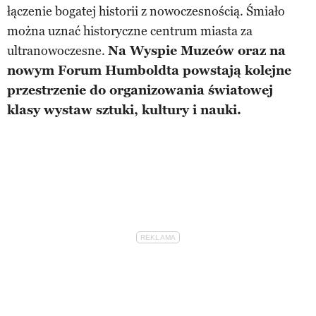
łączenie bogatej historii z nowoczesnością. Śmiało
można uznać historyczne centrum miasta za
ultranowoczesne.
Na Wyspie Muzeów oraz na
nowym Forum Humboldta powstają kolejne
przestrzenie do organizowania światowej
klasy wystaw sztuki, kultury i nauki.