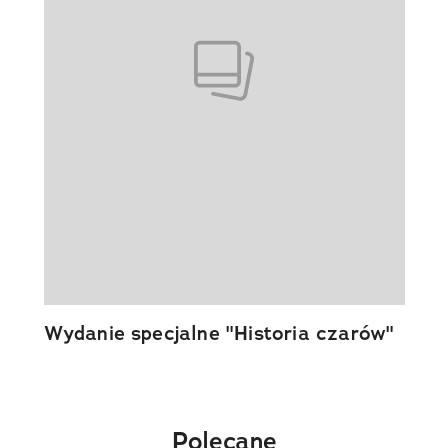
Wydanie specjalne "Historia czarów"
Polecane