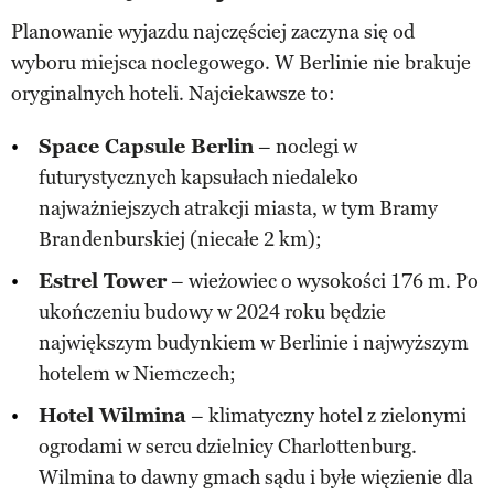
Planowanie wyjazdu najczęściej zaczyna się od
wyboru miejsca noclegowego. W Berlinie nie brakuje
oryginalnych hoteli. Najciekawsze to:
Space Capsule Berlin
– noclegi w
futurystycznych kapsułach niedaleko
najważniejszych atrakcji miasta, w tym Bramy
Brandenburskiej (niecałe 2 km);
Estrel Tower
– wieżowiec o wysokości 176 m. Po
ukończeniu budowy w 2024 roku będzie
największym budynkiem w Berlinie i najwyższym
hotelem w Niemczech;
Hotel Wilmina
– klimatyczny hotel z zielonymi
ogrodami w sercu dzielnicy Charlottenburg.
Wilmina to dawny gmach sądu i byłe więzienie dla