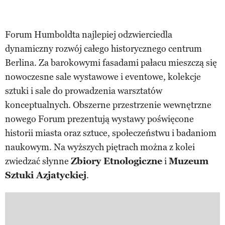
Forum Humboldta najlepiej odzwierciedla
dynamiczny rozwój całego historycznego centrum
Berlina. Za barokowymi fasadami pałacu mieszczą się
nowoczesne sale wystawowe i eventowe, kolekcje
sztuki i sale do prowadzenia warsztatów
konceptualnych. Obszerne przestrzenie wewnętrzne
nowego Forum prezentują wystawy poświęcone
historii miasta oraz sztuce, społeczeństwu i badaniom
naukowym. Na wyższych piętrach można z kolei
zwiedzać słynne
Zbiory Etnologiczne
i
Muzeum
Sztuki Azjatyckiej
.