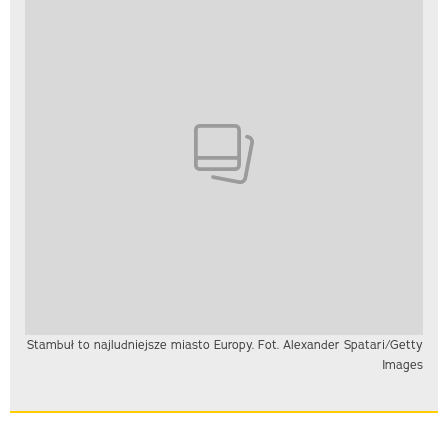
Stambuł to najludniejsze miasto Europy. Fot. Alexander Spatari/Getty
Images