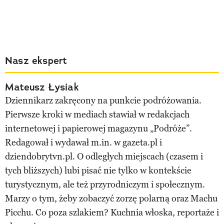
Nasz ekspert
Mateusz Łysiak
Dziennikarz zakręcony na punkcie podróżowania.
Pierwsze kroki w mediach stawiał w redakcjach
internetowej i papierowej magazynu „Podróże”.
Redagował i wydawał m.in. w gazeta.pl i
dziendobrytvn.pl. O odległych miejscach (czasem i
tych bliższych) lubi pisać nie tylko w kontekście
turystycznym, ale też przyrodniczym i społecznym.
Marzy o tym, żeby zobaczyć zorzę polarną oraz Machu
Picchu. Co poza szlakiem? Kuchnia włoska, reportaże i