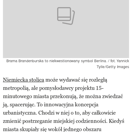
Brama Brandenburska to niekwestionowany symbol Berlina. / fot. Yannick
Tylle/Getty Images
Niemiecka stolica
może wydawać się rozległą
metropolią, ale pomysłodawcy projektu 15-
minutowego miasta przekonują, że można zwiedzać
ją, spacerując. To innowacyjna koncepcja
urbanistyczna. Chodzi w niej o to, aby całkowicie
zmienić postrzeganie miejskiej codzienności. Kiedyś
miasta skupiały się wokół jednego obszaru