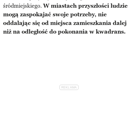
śródmiejskiego.
W miastach przyszłości ludzie
mogą zaspokajać swoje potrzeby, nie
oddalając się od miejsca zamieszkania dalej
niż na odległość do pokonania w kwadrans.