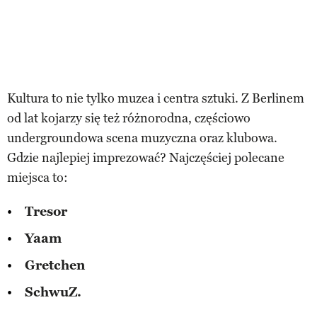
Kultura to nie tylko muzea i centra sztuki. Z Berlinem
od lat kojarzy się też różnorodna, częściowo
undergroundowa scena muzyczna oraz klubowa.
Gdzie najlepiej imprezować? Najczęściej polecane
miejsca to:
Tresor
Yaam
Gretchen
SchwuZ.