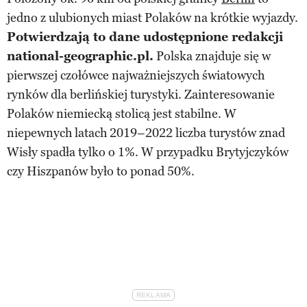
jedno z ulubionych miast Polaków na krótkie wyjazdy.
Potwierdzają to dane udostępnione redakcji
national-geographic.pl.
Polska znajduje się w
pierwszej czołówce najważniejszych światowych
rynków dla berlińskiej turystyki. Zainteresowanie
Polaków niemiecką stolicą jest stabilne. W
niepewnych latach 2019–2022 liczba turystów znad
Wisły spadła tylko o 1%. W przypadku Brytyjczyków
czy Hiszpanów było to ponad 50%.