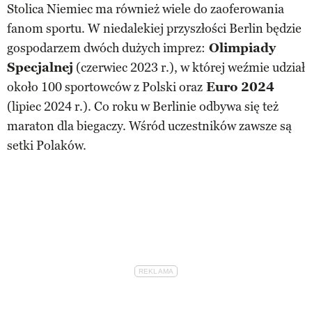
Stolica Niemiec ma również wiele do zaoferowania
fanom sportu. W niedalekiej przyszłości Berlin będzie
gospodarzem dwóch dużych imprez:
Olimpiady
Specjalnej
(czerwiec 2023 r.), w której weźmie udział
około 100 sportowców z Polski oraz
Euro 2024
(lipiec 2024 r.). Co roku w Berlinie odbywa się też
maraton dla biegaczy. Wśród uczestników zawsze są
setki Polaków.