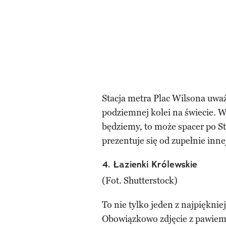
Stacja metra Plac Wilsona uwa
podziemnej kolei na świecie. W
będziemy, to może spacer po St
prezentuje się od zupełnie inne
4. Łazienki Królewskie
(Fot. Shutterstock)
To nie tylko jeden z najpiękni
Obowiązkowo zdjęcie z pawiem