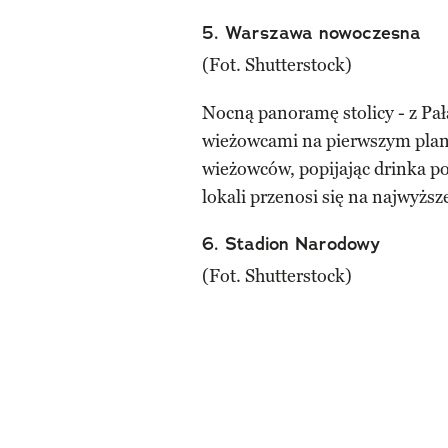
5. Warszawa nowoczesna
(Fot. Shutterstock)
Nocną panoramę stolicy - z Pał
wieżowcami na pierwszym plan
wieżowców, popijając drinka po
lokali przenosi się na najwyższe
6. Stadion Narodowy
(Fot. Shutterstock)