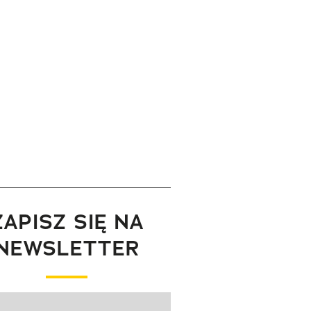
ZAPISZ SIĘ NA
NEWSLETTER