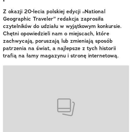
Z okazji 20-lecia polskiej edycji „National
Geographic Traveler” redakcja zaprosiła
czytelników do udziału w wyjątkowym konkursie.
Chętni opowiedzieli nam o miejscach, które
zachwycają, poruszają lub zmieniają sposób
patrzenia na świat, a najlepsze z tych historii
trafią na łamy magazynu i stronę internetową.