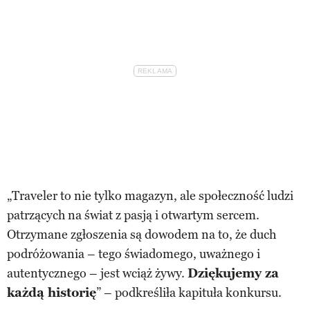
„Traveler to nie tylko magazyn, ale społeczność ludzi
patrzących na świat z pasją i otwartym sercem.
Otrzymane zgłoszenia są dowodem na to, że duch
podróżowania – tego świadomego, uważnego i
autentycznego – jest wciąż żywy.
Dziękujemy za
każdą historię
” – podkreśliła kapituła konkursu.