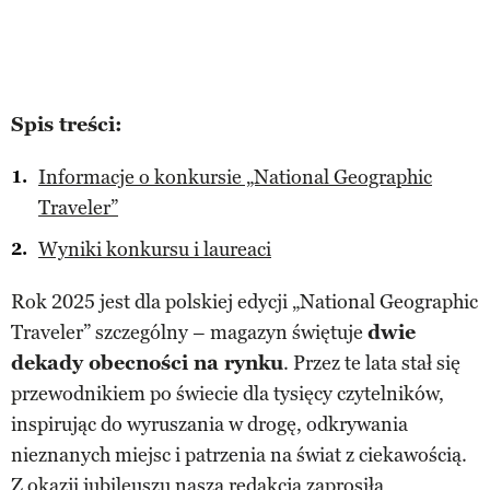
Spis treści:
Informacje o konkursie „National Geographic
Traveler”
Wyniki konkursu i laureaci
Rok 2025 jest dla polskiej edycji „National Geographic
Traveler” szczególny – magazyn świętuje
dwie
dekady obecności na rynku
. Przez te lata stał się
przewodnikiem po świecie dla tysięcy czytelników,
inspirując do wyruszania w drogę, odkrywania
nieznanych miejsc i patrzenia na świat z ciekawością.
Z okazji jubileuszu nasza redakcja zaprosiła