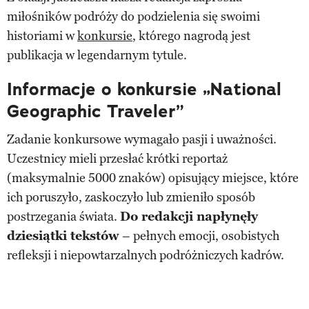
miłośników podróży do podzielenia się swoimi
historiami w
konkursie
, którego nagrodą jest
publikacja w legendarnym tytule.
Informacje o konkursie „National
Geographic Traveler”
Zadanie konkursowe wymagało pasji i uważności.
Uczestnicy mieli przesłać krótki reportaż
(maksymalnie 5000 znaków) opisujący miejsce, które
ich poruszyło, zaskoczyło lub zmieniło sposób
postrzegania świata.
Do redakcji napłynęły
dziesiątki tekstów
– pełnych emocji, osobistych
refleksji i niepowtarzalnych podróżniczych kadrów.