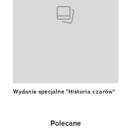
Wydanie specjalne "Historia czarów"
Polecane