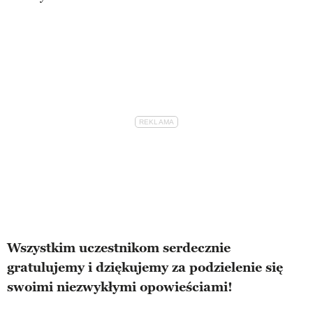
Wszystkim uczestnikom serdecznie
gratulujemy i dziękujemy za podzielenie się
swoimi niezwykłymi opowieściami!