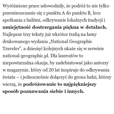
Wyróżnione prace udowodniły, że podróż to nie tylko
przemieszczanie się z punktu A do punktu B, lecz
spotkania z ludźmi, odkrywanie lokalnych tradycji i
umiejętność dostrzegania piękna w detalach.
Najlepsze trzy teksty już wkrótce trafią na łamy
drukowanego wydania „National Geographic
Traveler”, a dziesięć kolejnych ukaże się w serwisie
national-geographic.pl. Dla laureatów to
niepowtarzalna okazja, by zadebiutować jako autorzy
w magazynie, który od 20 lat inspiruje do odkrywania
świata – i jednocześnie dołączyć do grona ludzi, którzy
wierzą, że
podróżowanie to najpiękniejszy
sposób poznawania siebie i innych.