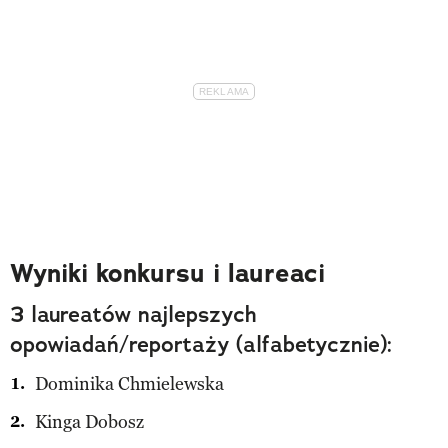
Wyniki konkursu i laureaci
3 laureatów najlepszych
opowiadań/reportaży (alfabetycznie):
Dominika Chmielewska
Kinga Dobosz