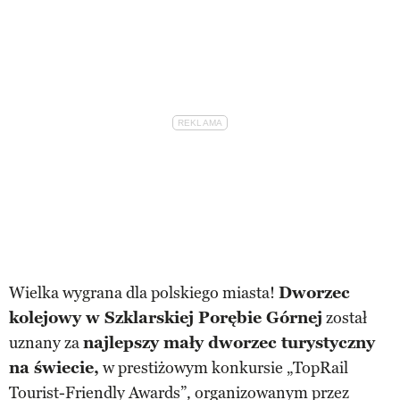
Wielka wygrana dla polskiego miasta!
Dworzec
kolejowy w Szklarskiej Porębie Górnej
został
uznany za
najlepszy mały dworzec turystyczny
na świecie,
w prestiżowym konkursie „TopRail
Tourist-Friendly Awards”
organizowanym przez
,