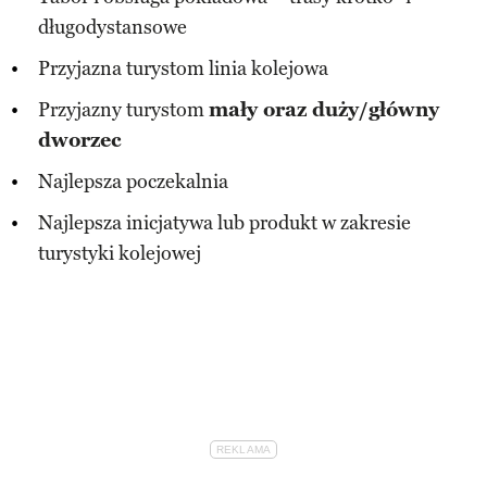
długodystansowe
Przyjazna turystom linia kolejowa
Przyjazny turystom
mały oraz duży/główny
dworzec
Najlepsza poczekalnia
Najlepsza inicjatywa lub produkt w zakresie
turystyki kolejowej