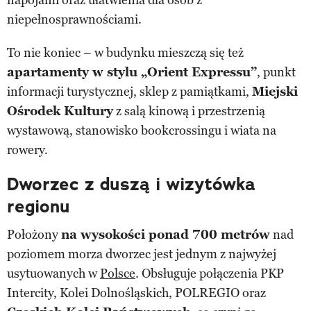
niepełnosprawnościami.
To nie koniec – w budynku mieszczą się też
apartamenty w stylu „Orient Expressu”
, punkt
informacji turystycznej, sklep z pamiątkami,
Miejski
Ośrodek Kultury
z salą kinową i przestrzenią
wystawową, stanowisko bookcrossingu i wiata na
rowery.
Dworzec z duszą i wizytówka
regionu
Położony
na wysokości ponad 700 metrów
nad
poziomem morza dworzec jest jednym z najwyżej
usytuowanych w
Polsce
. Obsługuje połączenia PKP
Intercity, Kolei Dolnośląskich, POLREGIO oraz