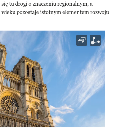
 się tu drogi o znaczeniu regionalnym, a
X wieku pozostaje istotnym elementem rozwoju