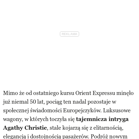
Mimo że od ostatniego kursu Orient Expressu minęło
już niemal 50 lat, pociąg ten nadal pozostaje w
społecznej świadomości Europejczyków. Luksusowe
wagony, w których toczyła się
tajemnicza intryga
Agathy Christie
, stale kojarzą się z elitarnością,
elegancją i dostojnością pasażerów. Podróż nowym