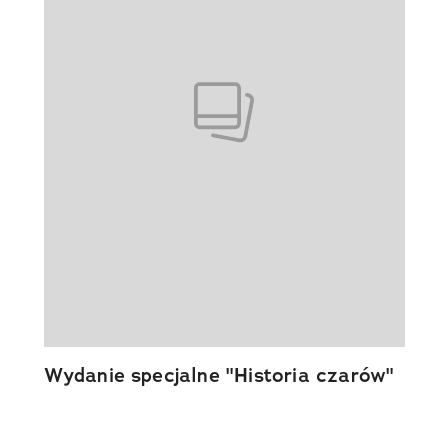
Wydanie specjalne "Historia czarów"