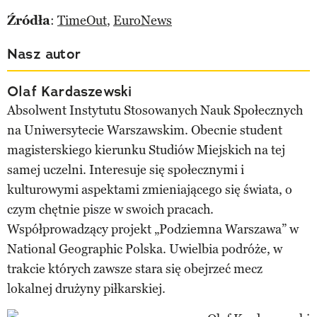
Źródła
:
TimeOut
,
EuroNews
Nasz autor
Olaf Kardaszewski
Absolwent Instytutu Stosowanych Nauk Społecznych
na Uniwersytecie Warszawskim. Obecnie student
magisterskiego kierunku Studiów Miejskich na tej
samej uczelni. Interesuje się społecznymi i
kulturowymi aspektami zmieniającego się świata, o
czym chętnie pisze w swoich pracach.
Współprowadzący projekt „Podziemna Warszawa” w
National Geographic Polska. Uwielbia podróże, w
trakcie których zawsze stara się obejrzeć mecz
lokalnej drużyny piłkarskiej.