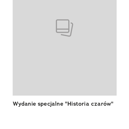
Wydanie specjalne "Historia czarów"