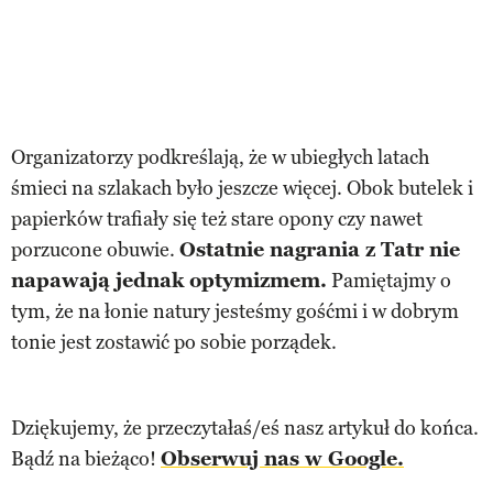
Organizatorzy podkreślają, że w ubiegłych latach
śmieci na szlakach było jeszcze więcej. Obok butelek i
papierków trafiały się też stare opony czy nawet
porzucone obuwie.
Ostatnie nagrania z Tatr nie
napawają jednak optymizmem.
Pamiętajmy o
tym, że na łonie natury jesteśmy gośćmi i w dobrym
tonie jest zostawić po sobie porządek.
Dziękujemy, że przeczytałaś/eś nasz artykuł do końca.
Bądź na bieżąco!
Obserwuj nas w Google.