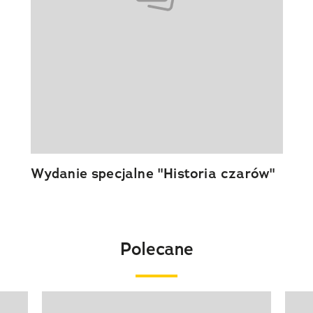
Wydanie specjalne "Historia czarów"
Polecane