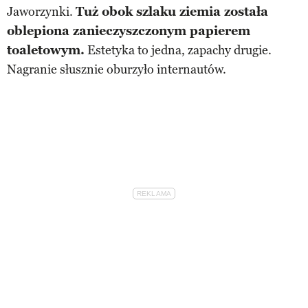
Jaworzynki.
Tuż obok szlaku ziemia została
oblepiona zanieczyszczonym papierem
toaletowym.
Estetyka to jedna, zapachy drugie.
Nagranie słusznie oburzyło internautów.