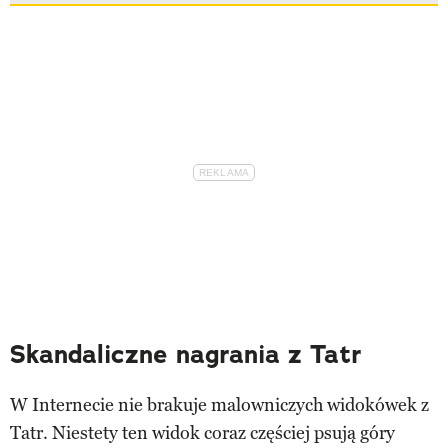
Skandaliczne nagrania z Tatr
W Internecie nie brakuje malowniczych widokówek z
Tatr. Niestety ten widok coraz częściej psują góry