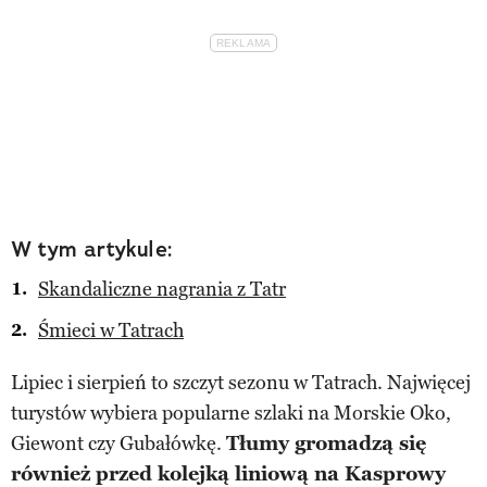
W tym artykule:
Skandaliczne nagrania z Tatr
Śmieci w Tatrach
Lipiec i sierpień to szczyt sezonu w Tatrach. Najwięcej
turystów wybiera popularne szlaki na Morskie Oko,
Giewont czy Gubałówkę.
Tłumy gromadzą się
również przed kolejką liniową na Kasprowy