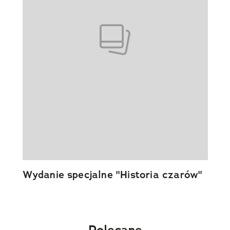
Wydanie specjalne "Historia czarów"