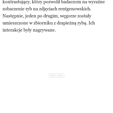
kontrastujący, który pozwolił badaczom na wyraźne
zobaczenie ryb na zdjęciach rentgenowskich.
Następnie, jeden po drugim, węgorze zostały
umieszczone w zbiorniku z drapieżną rybą. Ich
interakcje były nagrywane.