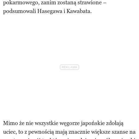
pokarmowego, zanim zostaną strawione –
podsumowali Hasegawa i Kawabata.
Mimo że nie wszystkie węgorze japońskie zdołają
uciec, to z pewnością mają znacznie większe szanse na